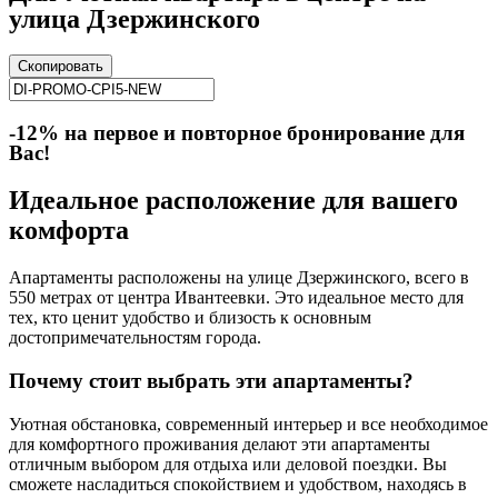
улица Дзержинского
Скопировать
-12% на первое и повторное бронирование для
Вас!
Идеальное расположение для вашего
комфорта
Апартаменты расположены на улице Дзержинского, всего в
550 метрах от центра Ивантеевки. Это идеальное место для
тех, кто ценит удобство и близость к основным
достопримечательностям города.
Почему стоит выбрать эти апартаменты?
Уютная обстановка, современный интерьер и все необходимое
для комфортного проживания делают эти апартаменты
отличным выбором для отдыха или деловой поездки. Вы
сможете насладиться спокойствием и удобством, находясь в