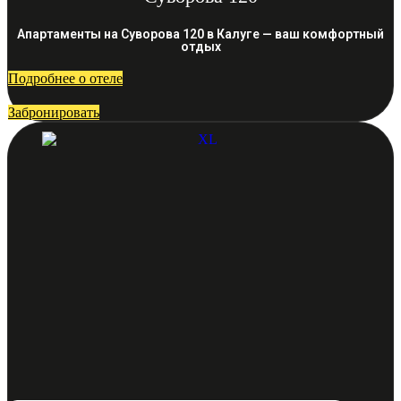
Апартаменты на Суворова 120 в Калуге — ваш комфортный
отдых
Подробнее о отеле
Забронировать