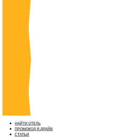
НАЙТИ ОТЕЛЬ
ПРОМОКОД Я.ДРАЙВ
СТАТЬИ