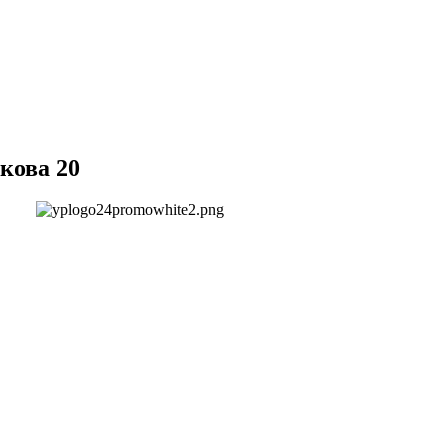
кова 20