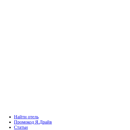
Найти отель
Промокод Я.Драйв
Статьи