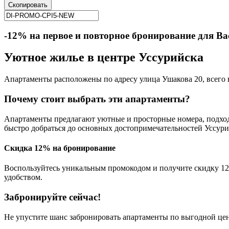
Скопировать
-12% на первое и повторное бронирование для Ва
Уютное жилье в центре Уссурийска
Апартаменты расположены по адресу улица Ушакова 20, всего в 
Почему стоит выбрать эти апартаменты?
Апартаменты предлагают уютные и просторные номера, подходя
быстро добраться до основных достопримечательностей Уссури
Скидка 12% на бронирование
Воспользуйтесь уникальным промокодом и получите скидку 12
удобством.
Забронируйте сейчас!
Не упустите шанс забронировать апартаменты по выгодной цен