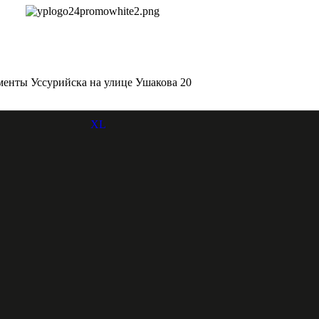
менты Уссурийска на улице Ушакова 20