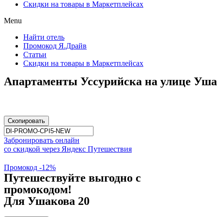
Скидки на товары в Маркетплейсах
Menu
Найти отель
Промокод Я.Драйв
Статьи
Скидки на товары в Маркетплейсах
Апартаменты Уссурийска на улице Уша
Скопировать
Забронировать онлайн
со скидкой через Яндекс Путешествия
Промокод -12%
Путешествуйте выгодно с
промокодом!
Для Ушакова 20