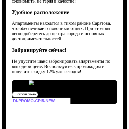
сэкономить, не теряя в качестве!
Удобное расположение
Апартаменты находятся в тихом районе Саратова,
что обеспечивает спокойный отдых. При этом вы
легко доберетесь до центра города и основных
достопримечательностей.
Забронируйте сейчас!
Не упустите шанс забронировать апартаменты по
выгодной цене. Воспользуйтесь промокодом и
получите скидку 12% уже сегодня!
СКОПИРОВАТЬ