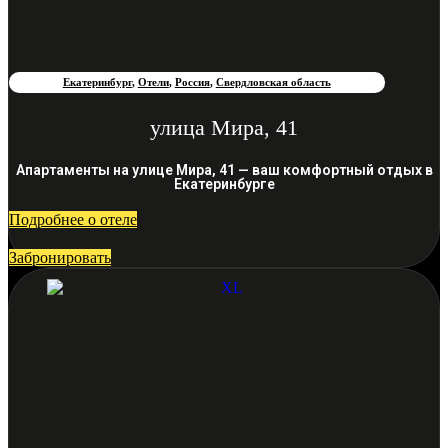
Екатеринбург
,
Отели
,
Россия
,
Свердловская область
улица Мира, 41
Апартаменты на улице Мира, 41 — ваш комфортный отдых в
Екатеринбурге
Подробнее о отеле
Забронировать