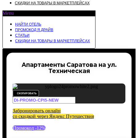
СКИДКИ НА ТОВАРЫ В МАРКЕТПЛЕЙСАХ
Menu
НАЙТИ ОТЕЛЬ
ПРОМОКОД Я.ДРАЙВ
СТАТЬИ
СКИДКИ НА ТОВАРЫ В МАРКЕТПЛЕЙСАХ
Апартаменты Саратова на ул.
Техническая
СКОПИРОВАТЬ
Забронировать онлайн
со скидкой через Яндекс Путешествия
Промокод -12%