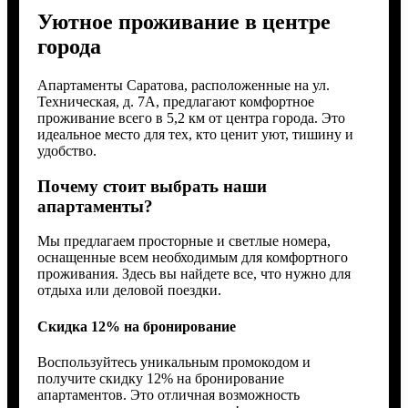
Уютное проживание в центре
города
Апартаменты Саратова, расположенные на ул.
Техническая, д. 7А, предлагают комфортное
проживание всего в 5,2 км от центра города. Это
идеальное место для тех, кто ценит уют, тишину и
удобство.
Почему стоит выбрать наши
апартаменты?
Мы предлагаем просторные и светлые номера,
оснащенные всем необходимым для комфортного
проживания. Здесь вы найдете все, что нужно для
отдыха или деловой поездки.
Скидка 12% на бронирование
Воспользуйтесь уникальным промокодом и
получите скидку 12% на бронирование
апартаментов. Это отличная возможность