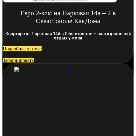
Евро 2-ком на Парковая 14а – 2 в
Севастополе КакДома
Квартира на Парковая 14А в Севастополе — ваш идеальный
отдых у моря
Подробнее о отеле
Забронировать