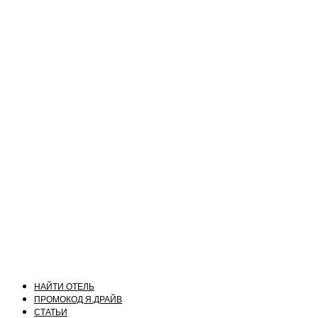
НАЙТИ ОТЕЛЬ
ПРОМОКОД Я.ДРАЙВ
СТАТЬИ