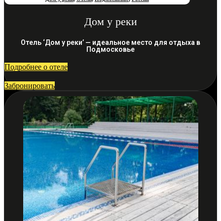
Дом у реки
Отель ‘Дом у реки’ — идеальное место для отдыха в
Подмосковье
Подробнее о отеле
Забронировать