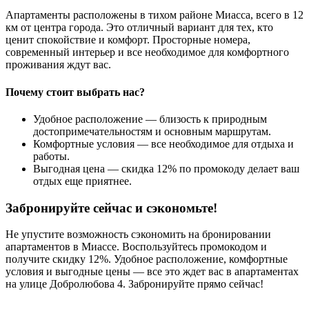
Апартаменты расположены в тихом районе Миасса, всего в 12
км от центра города. Это отличный вариант для тех, кто
ценит спокойствие и комфорт. Просторные номера,
современный интерьер и все необходимое для комфортного
проживания ждут вас.
Почему стоит выбрать нас?
Удобное расположение — близость к природным
достопримечательностям и основным маршрутам.
Комфортные условия — все необходимое для отдыха и
работы.
Выгодная цена — скидка 12% по промокоду делает ваш
отдых еще приятнее.
Забронируйте сейчас и сэкономьте!
Не упустите возможность сэкономить на бронировании
апартаментов в Миассе. Воспользуйтесь промокодом и
получите скидку 12%. Удобное расположение, комфортные
условия и выгодные цены — все это ждет вас в апартаментах
на улице Добролюбова 4. Забронируйте прямо сейчас!