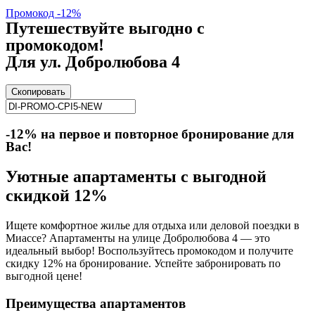
Промокод -12%
Путешествуйте выгодно с
промокодом!
Для ул. Добролюбова 4
Скопировать
-12% на первое и повторное бронирование для
Вас!
Уютные апартаменты с выгодной
скидкой 12%
Ищете комфортное жилье для отдыха или деловой поездки в
Миассе? Апартаменты на улице Добролюбова 4 — это
идеальный выбор! Воспользуйтесь промокодом и получите
скидку 12% на бронирование. Успейте забронировать по
выгодной цене!
Преимущества апартаментов