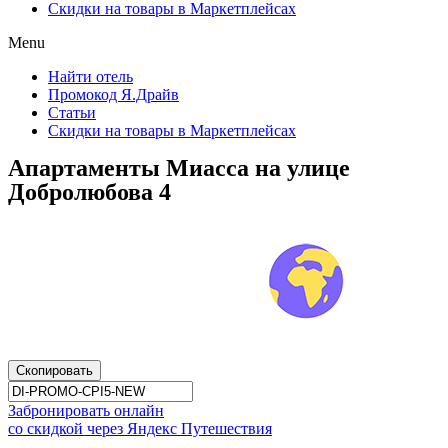
Скидки на товары в Маркетплейсах
Menu
Найти отель
Промокод Я.Драйв
Статьи
Скидки на товары в Маркетплейсах
Апартаменты Миасса на улице
Добролюбова 4
Скопировать
Забронировать онлайн
со скидкой через Яндекс Путешествия