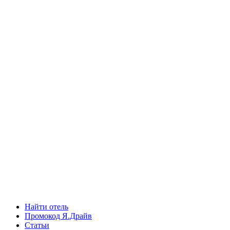
Найти отель
Промокод Я.Драйв
Статьи