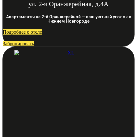
ул. 2-я Оранжерейная, д.4А
Апартаменты на 2-й Оранжерейной — ваш уютный уголок в
Нижнем Новгороде
Подробнее о отеле
Забронировать