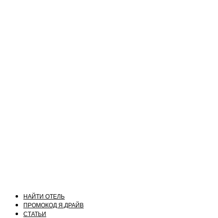
НАЙТИ ОТЕЛЬ
ПРОМОКОД Я.ДРАЙВ
СТАТЬИ