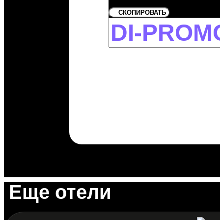
СКОПИРОВАТЬ
Еще отели