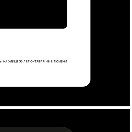
Ы НА УЛИЦЕ 50 ЛЕТ ОКТЯБРЯ, 48 В ТЮМЕНИ