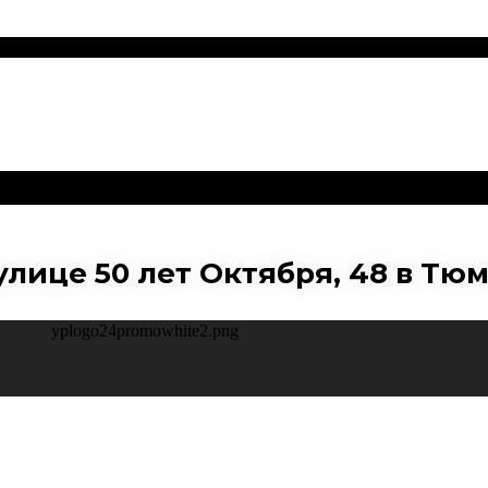
лице 50 лет Октября, 48 в Тю