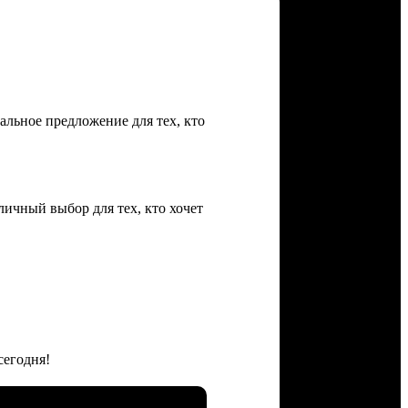
льное предложение для тех, кто
личный выбор для тех, кто хочет
сегодня!