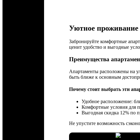
Уютное проживание 
Забронируйте комфортные апарта
ценит удобство и выгодные усло
Преимущества апартамен
Апартаменты расположены на улиц
быть ближе к основным достопр
Почему стоит выбрать эти ап
Удобное расположение: бли
Комфортные условия для 
Выгодная скидка 12% по п
Не упустите возможность сэконо