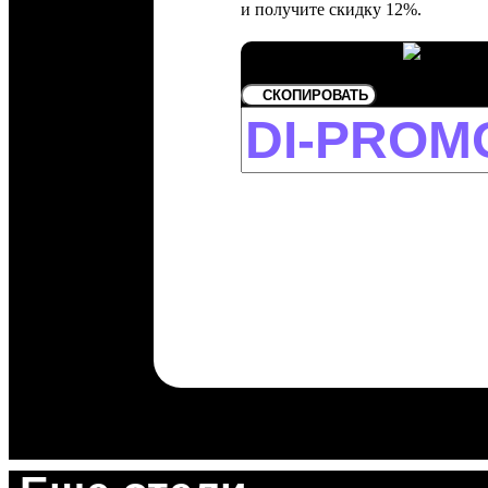
и получите скидку 12%.
СКОПИРОВАТЬ