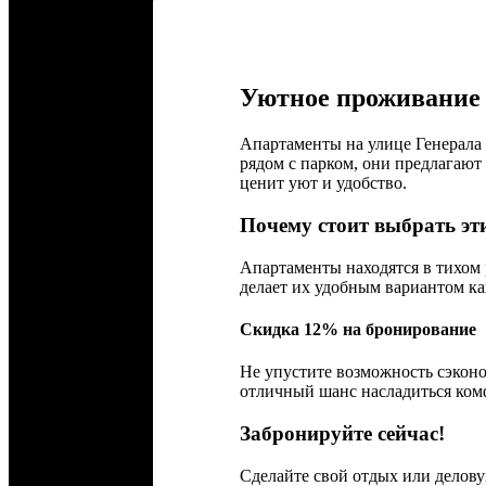
Уютное проживание
Апартаменты на улице Генерала
рядом с парком, они предлагают
ценит уют и удобство.
Почему стоит выбрать эт
Апартаменты находятся в тихом 
делает их удобным вариантом ка
Скидка 12% на бронирование
Не упустите возможность сэкон
отличный шанс насладиться ком
Забронируйте сейчас!
Сделайте свой отдых или делову