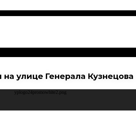
 на улице Генерала Кузнецова