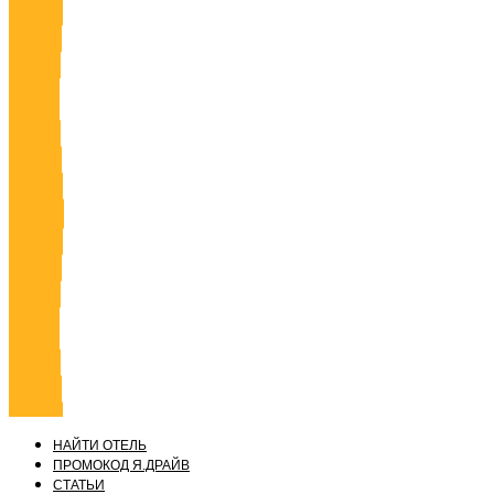
НАЙТИ ОТЕЛЬ
ПРОМОКОД Я.ДРАЙВ
СТАТЬИ