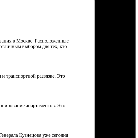
ивания в Москве. Расположенные
 отличным выбором для тех, кто
 и транспортной развязке. Это
онирование апартаментов. Это
Генерала Кузнецова уже сегодня