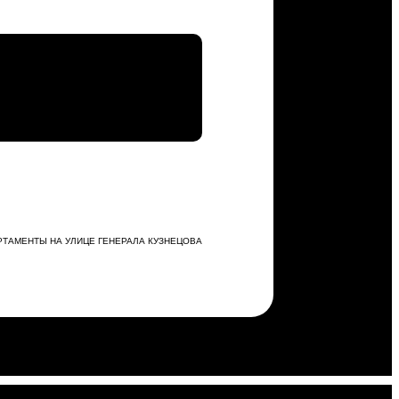
РТАМЕНТЫ НА УЛИЦЕ ГЕНЕРАЛА КУЗНЕЦОВА