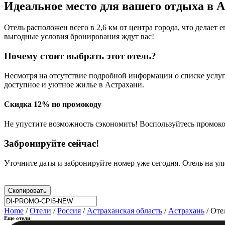
Идеальное место для вашего отдыха в 
Отель расположен всего в 2,6 км от центра города, что делае
выгодные условия бронирования ждут вас!
Почему стоит выбрать этот отель?
Несмотря на отсутствие подробной информации о списке услуг
доступное и уютное жилье в Астрахани.
Скидка 12% по промокоду
Не упустите возможность сэкономить! Воспользуйтесь промок
Забронируйте сейчас!
Уточните даты и забронируйте номер уже сегодня. Отель на ул
Скопировать
Home
/
Отели
/
Россия
/
Астраханская область
/
Астрахань
/ Оте
Еще отели