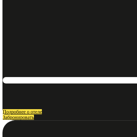
Подробнее о отеле
Забронировать