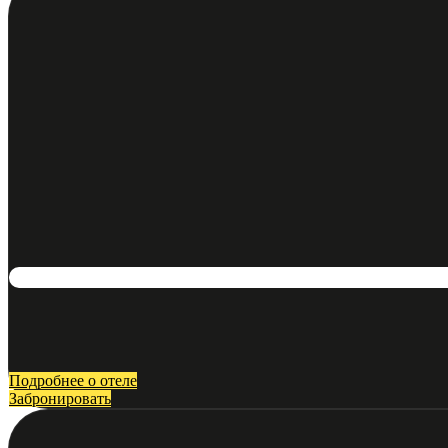
Подробнее о отеле
Забронировать