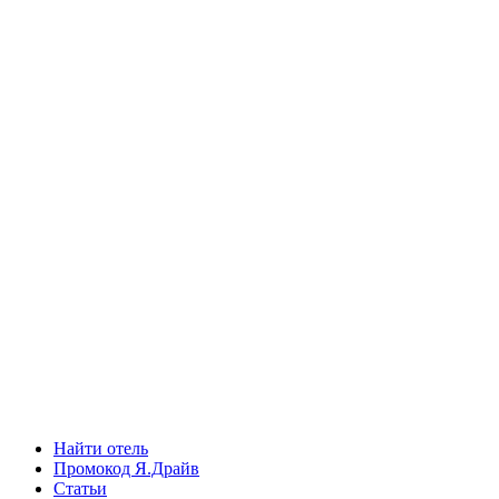
Найти отель
Промокод Я.Драйв
Статьи