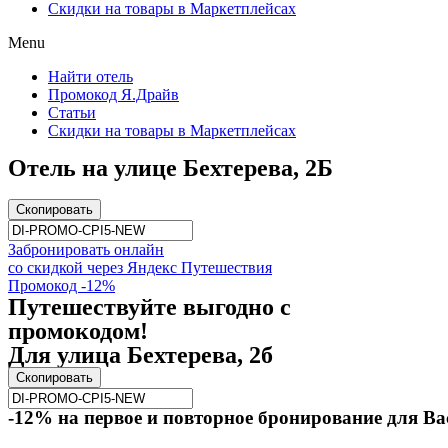
Скидки на товары в Маркетплейсах
Menu
Найти отель
Промокод Я.Драйв
Статьи
Скидки на товары в Маркетплейсах
Отель на улице Бехтерева, 2Б
Скопировать
Забронировать онлайн
со скидкой через Яндекс Путешествия
Промокод -12%
Путешествуйте выгодно с
промокодом!
Для улица Бехтерева, 2б
Скопировать
-12% на первое и повторное бронирование для Ва