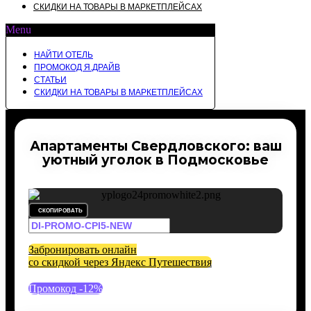
СКИДКИ НА ТОВАРЫ В МАРКЕТПЛЕЙСАХ
Menu
НАЙТИ ОТЕЛЬ
ПРОМОКОД Я.ДРАЙВ
СТАТЬИ
СКИДКИ НА ТОВАРЫ В МАРКЕТПЛЕЙСАХ
Апартаменты Свердловского: ваш
уютный уголок в Подмосковье
СКОПИРОВАТЬ
Забронировать онлайн
со скидкой через Яндекс Путешествия
Промокод -12%