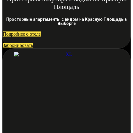
Площадь
Просторные апартаменты с видом на Красную Площадь в
Выборге
Подробнее о отеле
Забронировать