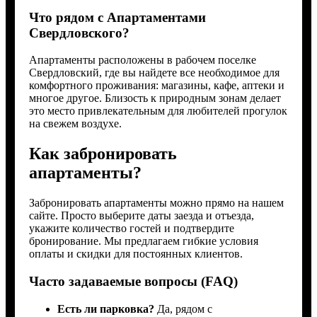
Что рядом с Апартаментами
Свердловского?
Апартаменты расположены в рабочем поселке
Свердловский, где вы найдете все необходимое для
комфортного проживания: магазины, кафе, аптеки и
многое другое. Близость к природным зонам делает
это место привлекательным для любителей прогулок
на свежем воздухе.
Как забронировать
апартаменты?
Забронировать апартаменты можно прямо на нашем
сайте. Просто выберите даты заезда и отъезда,
укажите количество гостей и подтвердите
бронирование. Мы предлагаем гибкие условия
оплаты и скидки для постоянных клиентов.
Часто задаваемые вопросы (FAQ)
Есть ли парковка?
Да, рядом с