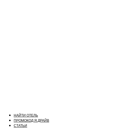
НАЙТИ ОТЕЛЬ
ПРОМОКОД Я.ДРАЙВ
СТАТЬИ