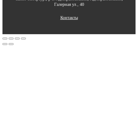
Галерная ул., 40
Контакты