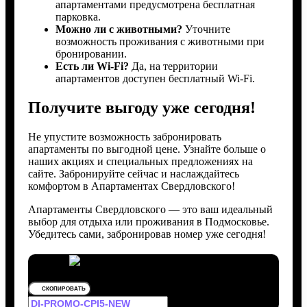
апартаментами предусмотрена бесплатная
парковка.
Можно ли с животными?
Уточните
возможность проживания с животными при
бронировании.
Есть ли Wi-Fi?
Да, на территории
апартаментов доступен бесплатный Wi-Fi.
Получите выгоду уже сегодня!
Не упустите возможность забронировать
апартаменты по выгодной цене. Узнайте больше о
наших акциях и специальных предложениях на
сайте. Забронируйте сейчас и наслаждайтесь
комфортом в Апартаментах Свердловского!
Апартаменты Свердловского — это ваш идеальный
выбор для отдыха или проживания в Подмосковье.
Убедитесь сами, забронировав номер уже сегодня!
СКОПИРОВАТЬ