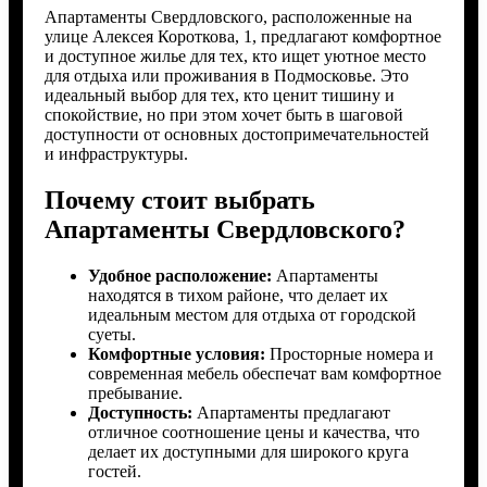
Апартаменты Свердловского, расположенные на
улице Алексея Короткова, 1, предлагают комфортное
и доступное жилье для тех, кто ищет уютное место
для отдыха или проживания в Подмосковье. Это
идеальный выбор для тех, кто ценит тишину и
спокойствие, но при этом хочет быть в шаговой
доступности от основных достопримечательностей
и инфраструктуры.
Почему стоит выбрать
Апартаменты Свердловского?
Удобное расположение:
Апартаменты
находятся в тихом районе, что делает их
идеальным местом для отдыха от городской
суеты.
Комфортные условия:
Просторные номера и
современная мебель обеспечат вам комфортное
пребывание.
Доступность:
Апартаменты предлагают
отличное соотношение цены и качества, что
делает их доступными для широкого круга
гостей.