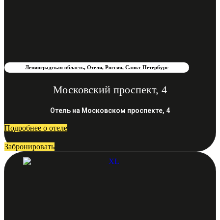
Ленинградская область
,
Отели
,
Россия
,
Санкт-Петербург
Московский проспект, 4
Отель на Московском проспекте, 4
Подробнее о отеле
Забронировать