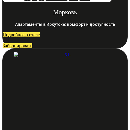
Морковь
Апартаменты в Иркутске: комфорт и доступность
Подробнее о отеле
Забронировать