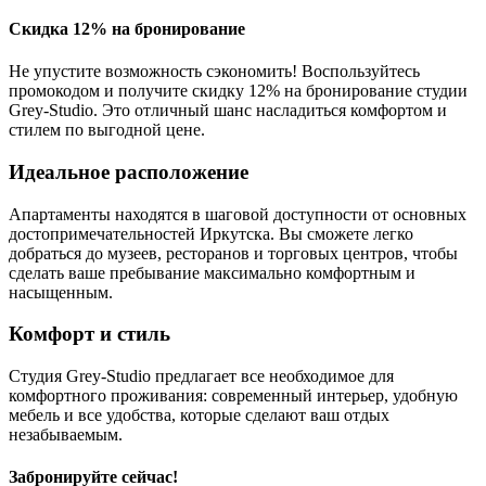
Скидка 12% на бронирование
Не упустите возможность сэкономить! Воспользуйтесь
промокодом и получите скидку 12% на бронирование студии
Grey-Studio. Это отличный шанс насладиться комфортом и
стилем по выгодной цене.
Идеальное расположение
Апартаменты находятся в шаговой доступности от основных
достопримечательностей Иркутска. Вы сможете легко
добраться до музеев, ресторанов и торговых центров, чтобы
сделать ваше пребывание максимально комфортным и
насыщенным.
Комфорт и стиль
Студия Grey-Studio предлагает все необходимое для
комфортного проживания: современный интерьер, удобную
мебель и все удобства, которые сделают ваш отдых
незабываемым.
Забронируйте сейчас!