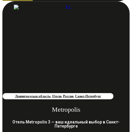
Ленинградская область
,
Отели
,
Россия
,
Санкт-Петербург
Metropolis
Отель Metropolis 3 — ваш идеальный выбор в Санкт-
Петербурге