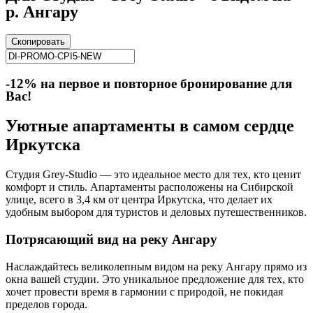
р. Ангару
Скопировать
-12% на первое и повторное бронирование для
Вас!
Уютные апартаменты в самом сердце
Иркутска
Студия Grey-Studio — это идеальное место для тех, кто ценит
комфорт и стиль. Апартаменты расположены на Сибирской
улице, всего в 3,4 км от центра Иркутска, что делает их
удобным выбором для туристов и деловых путешественников.
Потрясающий вид на реку Ангару
Наслаждайтесь великолепным видом на реку Ангару прямо из
окна вашей студии. Это уникальное предложение для тех, кто
хочет провести время в гармонии с природой, не покидая
пределов города.