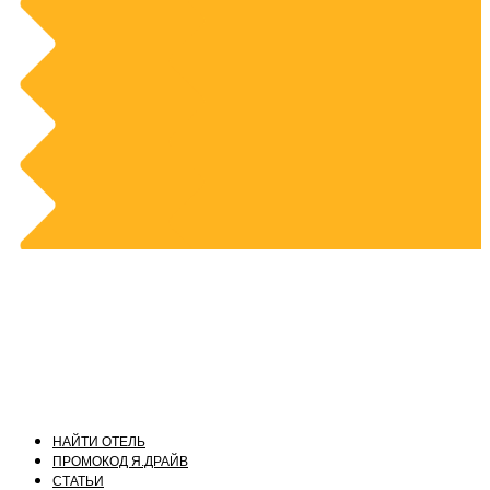
НАЙТИ ОТЕЛЬ
ПРОМОКОД Я.ДРАЙВ
СТАТЬИ