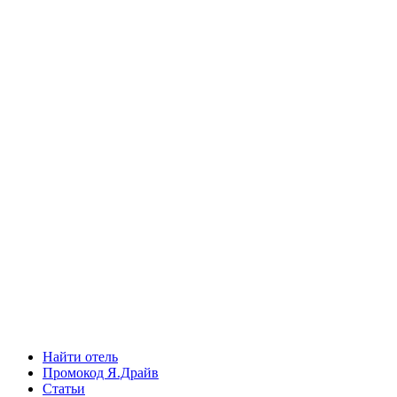
Найти отель
Промокод Я.Драйв
Статьи