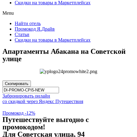
Скидки на товары в Маркетплейсах
Menu
Найти отель
Промокод Я.Драйв
Статьи
Скидки на товары в Маркетплейсах
Апартаменты Абакана на Советской
улице
Скопировать
Забронировать онлайн
со скидкой через Яндекс Путешествия
Промокод -12%
Путешествуйте выгодно с
промокодом!
Для Советская улица, 94