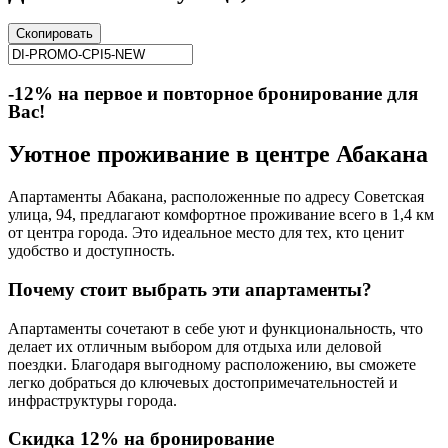
Скопировать
-12% на первое и повторное бронирование для
Вас!
Уютное проживание в центре Абакана
Апартаменты Абакана, расположенные по адресу Советская
улица, 94, предлагают комфортное проживание всего в 1,4 км
от центра города. Это идеальное место для тех, кто ценит
удобство и доступность.
Почему стоит выбрать эти апартаменты?
Апартаменты сочетают в себе уют и функциональность, что
делает их отличным выбором для отдыха или деловой
поездки. Благодаря выгодному расположению, вы сможете
легко добраться до ключевых достопримечательностей и
инфраструктуры города.
Скидка 12% на бронирование