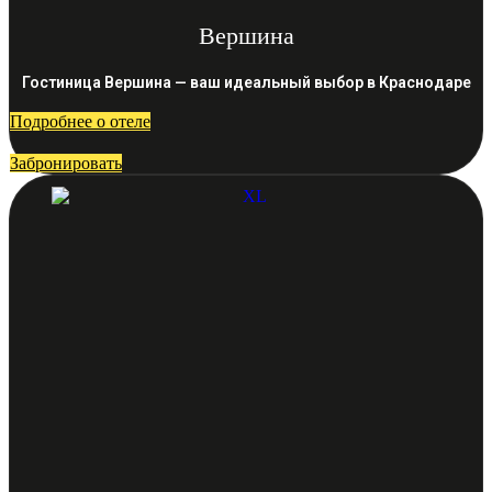
Вершина
Гостиница Вершина — ваш идеальный выбор в Краснодаре
Подробнее о отеле
Забронировать