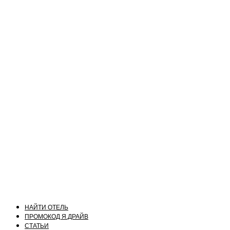
НАЙТИ ОТЕЛЬ
ПРОМОКОД Я.ДРАЙВ
СТАТЬИ