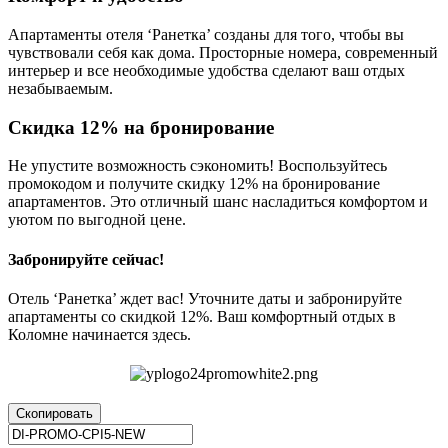
Апартаменты отеля ‘Ранетка’ созданы для того, чтобы вы
чувствовали себя как дома. Просторные номера, современный
интерьер и все необходимые удобства сделают ваш отдых
незабываемым.
Скидка 12% на бронирование
Не упустите возможность сэкономить! Воспользуйтесь
промокодом и получите скидку 12% на бронирование
апартаментов. Это отличный шанс насладиться комфортом и
уютом по выгодной цене.
Забронируйте сейчас!
Отель ‘Ранетка’ ждет вас! Уточните даты и забронируйте
апартаменты со скидкой 12%. Ваш комфортный отдых в
Коломне начинается здесь.
Скопировать