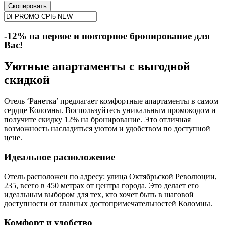
Скопировать
-12% на первое и повторное бронирование для
Вас!
Уютные апартаменты с выгодной
скидкой
Отель ‘Ранетка’ предлагает комфортные апартаменты в самом
сердце Коломны. Воспользуйтесь уникальным промокодом и
получите скидку 12% на бронирование. Это отличная
возможность насладиться уютом и удобством по доступной
цене.
Идеальное расположение
Отель расположен по адресу: улица Октябрьской Революции,
235, всего в 450 метрах от центра города. Это делает его
идеальным выбором для тех, кто хочет быть в шаговой
доступности от главных достопримечательностей Коломны.
Комфорт и удобство