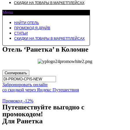
СКИДКИ НА ТОВАРЫ В МАРКЕТПЛЕЙСАХ
Menu
НАЙТИ ОТЕЛЬ
ПРОМОКОД Я.ДРАЙВ
СТАТЬИ
СКИДКИ НА ТОВАРЫ В МАРКЕТПЛЕЙСАХ
Отель ‘Ранетка’ в Коломне
Скопировать
Забронировать онлайн
со скидкой через Яндекс Путешествия
Промокод -12%
Путешествуйте выгодно с
промокодом!
Для Ранетка