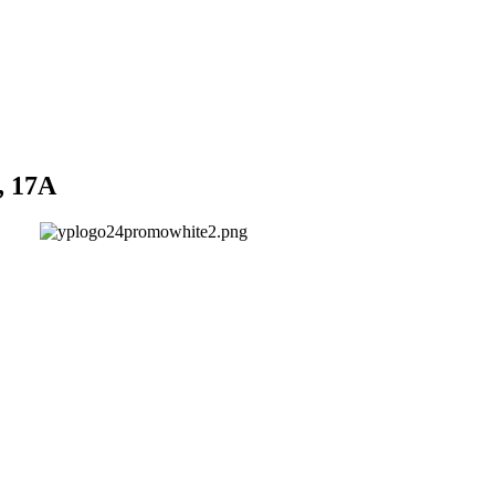
, 17А