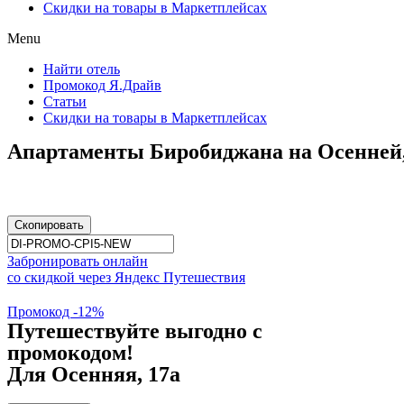
Скидки на товары в Маркетплейсах
Menu
Найти отель
Промокод Я.Драйв
Статьи
Скидки на товары в Маркетплейсах
Апартаменты Биробиджана на Осенней
Скопировать
Забронировать онлайн
со скидкой через Яндекс Путешествия
Промокод -12%
Путешествуйте выгодно с
промокодом!
Для Осенняя, 17а