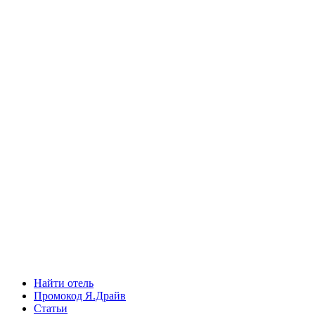
Найти отель
Промокод Я.Драйв
Статьи