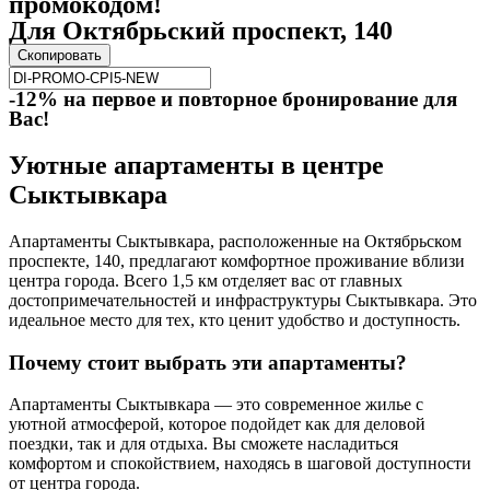
промокодом!
Для Октябрьский проспект, 140
Скопировать
-12% на первое и повторное бронирование для
Вас!
Уютные апартаменты в центре
Сыктывкара
Апартаменты Сыктывкара, расположенные на Октябрьском
проспекте, 140, предлагают комфортное проживание вблизи
центра города. Всего 1,5 км отделяет вас от главных
достопримечательностей и инфраструктуры Сыктывкара. Это
идеальное место для тех, кто ценит удобство и доступность.
Почему стоит выбрать эти апартаменты?
Апартаменты Сыктывкара — это современное жилье с
уютной атмосферой, которое подойдет как для деловой
поездки, так и для отдыха. Вы сможете насладиться
комфортом и спокойствием, находясь в шаговой доступности
от центра города.