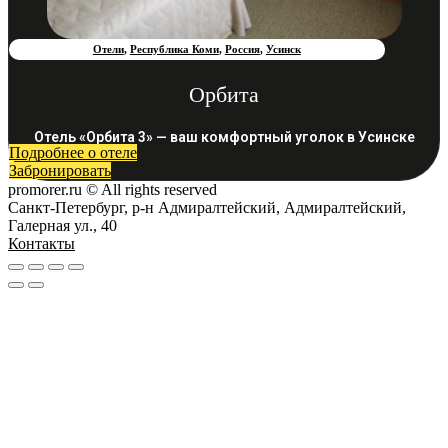
Отели
,
Республика Коми
,
Россия
,
Усинск
Орбита
Отель «Орбита 3» — ваш комфортный уголок в Усинске
Подробнее о отеле
Забронировать
promorer.ru © All rights reserved
Санкт-Петербург, р-н Адмиралтейский, Адмиралтейский,
Галерная ул., 40
Контакты