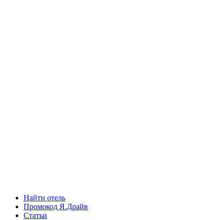
Найти отель
Промокод Я.Драйв
Статьи