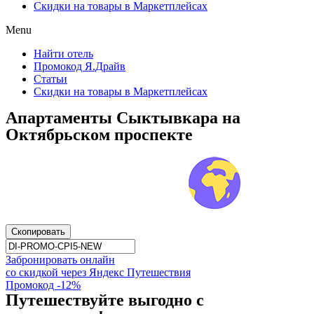
Скидки на товары в Маркетплейсах
Menu
Найти отель
Промокод Я.Драйв
Статьи
Скидки на товары в Маркетплейсах
Апартаменты Сыктывкара на
Октябрьском проспекте
Скопировать
Забронировать онлайн
со скидкой через Яндекс Путешествия
Промокод -12%
Путешествуйте выгодно с