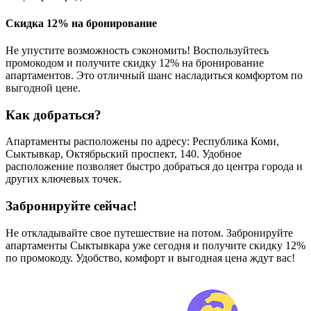
Скидка 12% на бронирование
Не упустите возможность сэкономить! Воспользуйтесь
промокодом и получите скидку 12% на бронирование
апартаментов. Это отличный шанс насладиться комфортом по
выгодной цене.
Как добраться?
Апартаменты расположены по адресу: Республика Коми,
Сыктывкар, Октябрьский проспект, 140. Удобное
расположение позволяет быстро добраться до центра города и
других ключевых точек.
Забронируйте сейчас!
Не откладывайте свое путешествие на потом. Забронируйте
апартаменты Сыктывкара уже сегодня и получите скидку 12%
по промокоду. Удобство, комфорт и выгодная цена ждут вас!