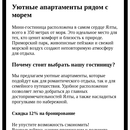
Уютные апартаменты рядом с
морем
Мини-гостиница расположена в самом сердце Ялты,
всего в 350 метрах от моря. Это идеальное место для
тех, кто ценит комфорт и близость к природе.
Приморский парк, живописные пейзажи и свежий
морской воздух создают неповторимую атмосферу
для отдыха.
Почему стоит выбрать нашу гостиницу?
Мы предлагаем уютные апартаменты, которые
подойдут как для романтического отдыха, так и для
семейного путешествия. Удобное расположение
позволяет легко добраться до главных
достопримечательностей Ялты, а также насладиться
прогулками по набережной.
Скидка 12% на бронирование
Не упустите возможность сэкономить!
Воспользуйтесь нашим промокодом и получите