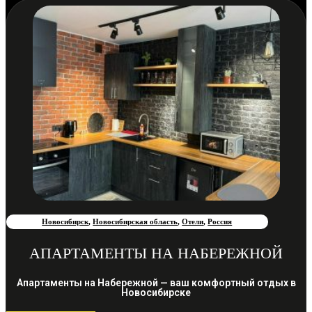
Новосибирск
,
Новосибирская область
,
Отели
,
Россия
АПАРТАМЕНТЫ НА НАБЕРЕЖНОЙ
Апартаменты на Набережной — ваш комфортный отдых в
Новосибирске