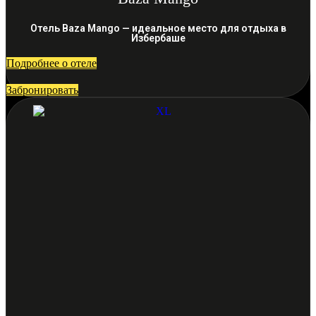
Отель Baza Mango — идеальное место для отдыха в
Избербаше
Подробнее о отеле
Забронировать