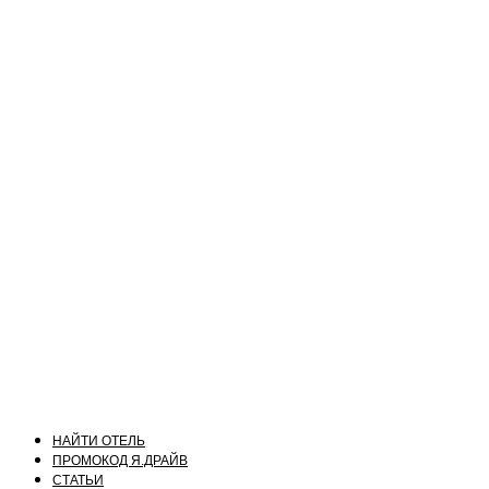
НАЙТИ ОТЕЛЬ
ПРОМОКОД Я.ДРАЙВ
СТАТЬИ