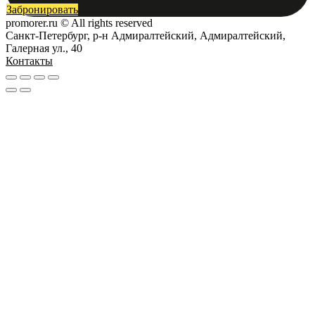
Забронировать
promorer.ru © All rights reserved
Санкт-Петербург, р-н Адмиралтейский, Адмиралтейский,
Галерная ул., 40
Контакты