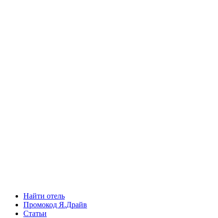
Найти отель
Промокод Я.Драйв
Статьи