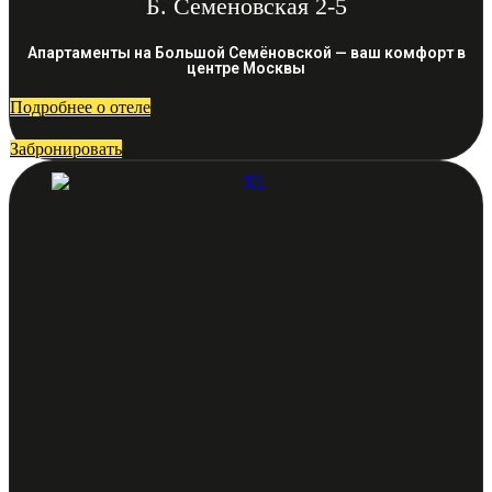
Б. Семеновская 2-5
Апартаменты на Большой Семёновской — ваш комфорт в
центре Москвы
Подробнее о отеле
Забронировать