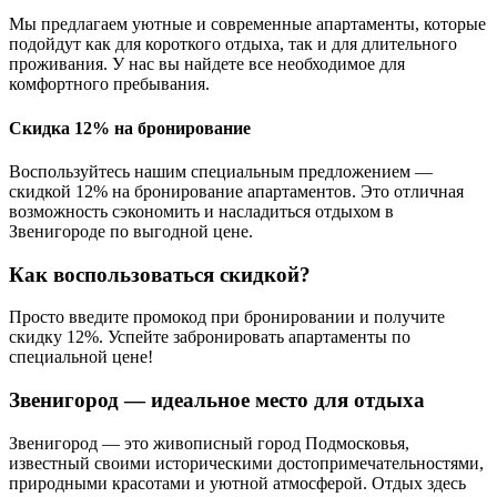
Мы предлагаем уютные и современные апартаменты, которые
подойдут как для короткого отдыха, так и для длительного
проживания. У нас вы найдете все необходимое для
комфортного пребывания.
Скидка 12% на бронирование
Воспользуйтесь нашим специальным предложением —
скидкой 12% на бронирование апартаментов. Это отличная
возможность сэкономить и насладиться отдыхом в
Звенигороде по выгодной цене.
Как воспользоваться скидкой?
Просто введите промокод при бронировании и получите
скидку 12%. Успейте забронировать апартаменты по
специальной цене!
Звенигород — идеальное место для отдыха
Звенигород — это живописный город Подмосковья,
известный своими историческими достопримечательностями,
природными красотами и уютной атмосферой. Отдых здесь