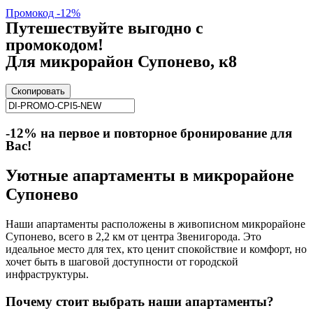
Промокод -12%
Путешествуйте выгодно с
промокодом!
Для микрорайон Супонево, к8
Скопировать
-12% на первое и повторное бронирование для
Вас!
Уютные апартаменты в микрорайоне
Супонево
Наши апартаменты расположены в живописном микрорайоне
Супонево, всего в 2,2 км от центра Звенигорода. Это
идеальное место для тех, кто ценит спокойствие и комфорт, но
хочет быть в шаговой доступности от городской
инфраструктуры.
Почему стоит выбрать наши апартаменты?