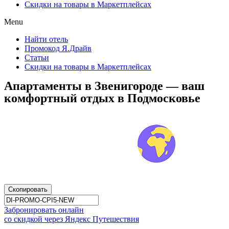
Скидки на товары в Маркетплейсах
Menu
Найти отель
Промокод Я.Драйв
Статьи
Скидки на товары в Маркетплейсах
Апартаменты в Звенигороде — ваш
комфортный отдых в Подмосковье
Скопировать
Забронировать онлайн
со скидкой через Яндекс Путешествия