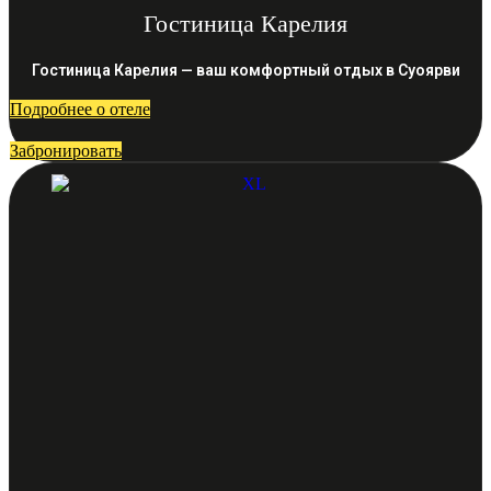
Гостиница Карелия
Гостиница Карелия — ваш комфортный отдых в Суоярви
Подробнее о отеле
Забронировать