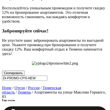
Воспользуйтесь уникальным промокодом и получите скидку
12% на бронирование апартаментов. Это отличная
возможность сэкономить, наслаждаясь комфортом и
удобством.
Забронируйте сейчас!
Не упустите шанс забронировать апартаменты по выгодной
цене. Укажите промокод при бронировании и получите
скидку 12%. Ваш комфортный отдых в Тюмени начинается
здесь!
Скопировать
Home
/
Отели
/
Россия
/
Тюменская
область
/
Тюмень
/ Апартаменты на улице Максима Горького,
83
Еще отели