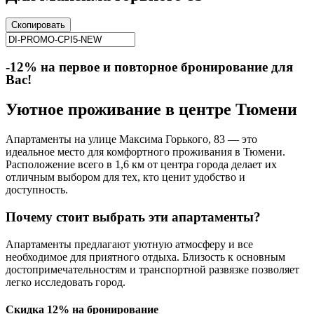
Скопировать
-12% на первое и повторное бронирование для
Вас!
Уютное проживание в центре Тюмени
Апартаменты на улице Максима Горького, 83 — это
идеальное место для комфортного проживания в Тюмени.
Расположение всего в 1,6 км от центра города делает их
отличным выбором для тех, кто ценит удобство и
доступность.
Почему стоит выбрать эти апартаменты?
Апартаменты предлагают уютную атмосферу и все
необходимое для приятного отдыха. Близость к основным
достопримечательностям и транспортной развязке позволяет
легко исследовать город.
Скидка 12% на бронирование