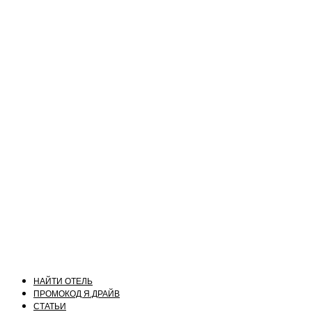
НАЙТИ ОТЕЛЬ
ПРОМОКОД Я.ДРАЙВ
СТАТЬИ