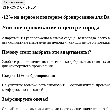
Скопировать
-12% на первое и повторное бронирование для Ва
Уютное проживание в центре города
Апартаменты расположены в самом сердце Волгограда, всего в 
двухкомнатные апартаменты подойдут как для деловой поездки,
Почему стоит выбрать эти апартаменты?
Удобное расположение позволяет легко добраться до главных 
для комфортного проживания.
Скидка 12% на бронирование
Не упустите возможность сэкономить! Воспользуйтесь промок
комфортом по выгодной цене.
Забронируйте сейчас!
Сделайте ваш отдых или деловую поездку еще приятнее — забр