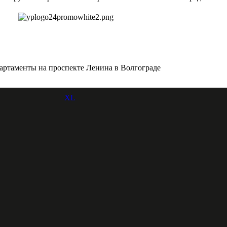
артаменты на проспекте Ленина в Волгограде