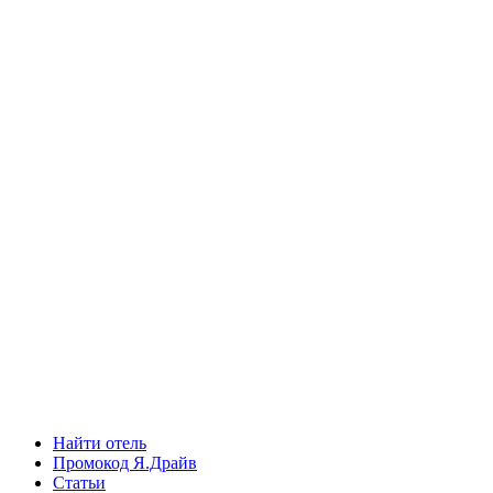
Найти отель
Промокод Я.Драйв
Статьи