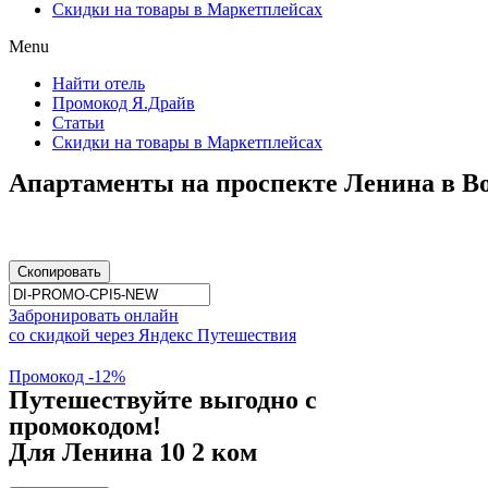
Скидки на товары в Маркетплейсах
Menu
Найти отель
Промокод Я.Драйв
Статьи
Скидки на товары в Маркетплейсах
Апартаменты на проспекте Ленина в В
Скопировать
Забронировать онлайн
со скидкой через Яндекс Путешествия
Промокод -12%
Путешествуйте выгодно с
промокодом!
Для Ленина 10 2 ком