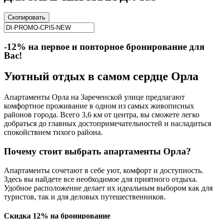
Скопировать
-12% на первое и повторное бронирование для
Вас!
Уютный отдых в самом сердце Орла
Апартаменты Орла на Зареченской улице предлагают
комфортное проживание в одном из самых живописных
районов города. Всего 3,6 км от центра, вы сможете легко
добраться до главных достопримечательностей и насладиться
спокойствием тихого района.
Почему стоит выбрать апартаменты Орла?
Апартаменты сочетают в себе уют, комфорт и доступность.
Здесь вы найдете все необходимое для приятного отдыха.
Удобное расположение делает их идеальным выбором как для
туристов, так и для деловых путешественников.
Скидка 12% на бронирование