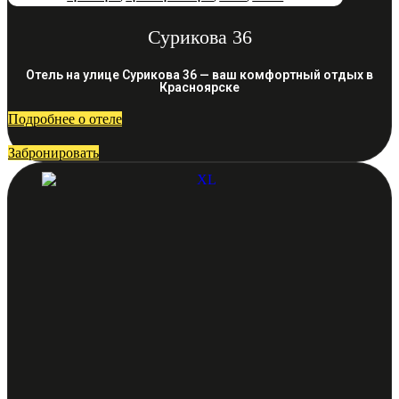
Сурикова 36
Отель на улице Сурикова 36 — ваш комфортный отдых в
Красноярске
Подробнее о отеле
Забронировать