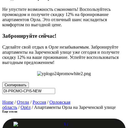
Не упустите возможность сэкономить! Воспользуйтесь
промокодом и получите скидку 12% на бронирование
апартаментов Орла. Это отличный шанс насладиться
комфортом по выгодной цене.
Забронируйте сейчас!
Сделайте свой отдых в Орле незабываемым. Забронируйте
апартаменты на Зареченской улице уже сегодня и получите
скидку 12% на ваше проживание. Успейте воспользоваться
выгодным предложением!
Скопировать
Home
/
Отели
/
Россия
/
Орловская
область
/
Орёл
/ Апартаменты Орла на Зареченской улице
Еще отели