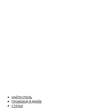
НАЙТИ ОТЕЛЬ
ПРОМОКОД Я.ДРАЙВ
СТАТЬИ