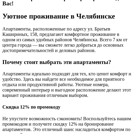
Вас!
Уютное проживание в Челябинске
Апартаменты, расположенные по адресу ул. Братьев
Кашириных, 158, предлагают комфортное проживание в
одном из самых удобных районов Челябинска. Всего 7 км от
центра города — вы сможете легко добраться до основных
достопримечательностей и деловых районов.
Почему стоит выбрать эти апартаменты?
Апартаменты идеально подходят для тех, кто ценит комфорт и
удобство. Здесь вы найдете все необходимое для приятного
отдыха или продуктивной работы. Уютные номера,
современный интерьер и выгодное расположение делают этот
вариант проживания отличным выбором.
Скидка 12% по промокоду
Не упустите возможность сэкономить! Воспользуйтесь нашим
промокодом и получите скидку 12% на бронирование
апартаментов. Это отличный шанс насладиться комфортом по