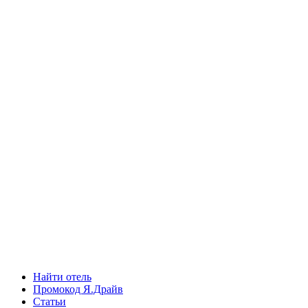
Найти отель
Промокод Я.Драйв
Статьи