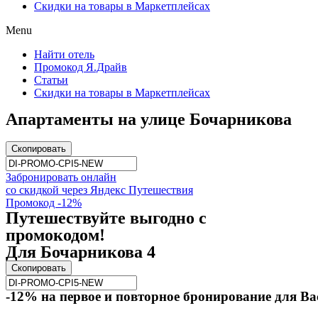
Скидки на товары в Маркетплейсах
Menu
Найти отель
Промокод Я.Драйв
Статьи
Скидки на товары в Маркетплейсах
Апартаменты на улице Бочарникова
Скопировать
Забронировать онлайн
со скидкой через Яндекс Путешествия
Промокод -12%
Путешествуйте выгодно с
промокодом!
Для Бочарникова 4
Скопировать
-12% на первое и повторное бронирование для Ва