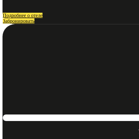
Подробнее о отеле
Забронировать