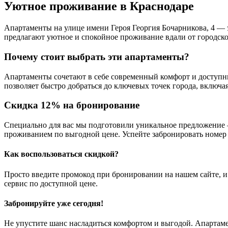
Уютное проживание в Краснодаре
Апартаменты на улице имени Героя Георгия Бочарникова, 4 — э
предлагают уютное и спокойное проживание вдали от городско
Почему стоит выбрать эти апартаменты?
Апартаменты сочетают в себе современный комфорт и доступн
позволяет быстро добраться до ключевых точек города, включ
Скидка 12% на бронирование
Специально для вас мы подготовили уникальное предложение 
проживанием по выгодной цене. Успейте забронировать номер 
Как воспользоваться скидкой?
Просто введите промокод при бронировании на нашем сайте, и
сервис по доступной цене.
Забронируйте уже сегодня!
Не упустите шанс насладиться комфортом и выгодой. Апартаме