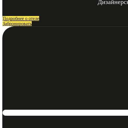
Дизайнерск
Подробнее о отеле
Забронировать