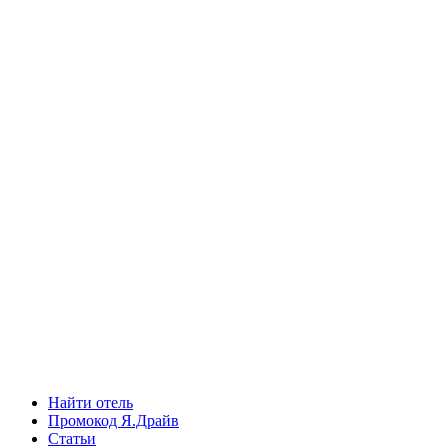
Найти отель
Промокод Я.Драйв
Статьи