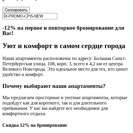
Скопировать
-12% на первое и повторное бронирование для
Вас!
Уют и комфорт в самом сердце города
Наши апартаменты расположены по адресу: Большая Санкт-
Петербургская улица, 108, корп. 3, всего в 4,2 км от центра
Великого Новгорода. Это идеальное место для тех, кто ценит
удобство и комфорт.
Почему выбирают наши апартаменты?
Мы предлагаем просторные и уютные апартаменты, которые
подойдут как для короткого, так и для длительного
пребывания. У нас вы найдете все необходимое для
комфортного отдыха.
Скидка 12% на бронирование