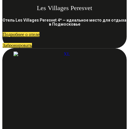
Les Villages Peresvet
Отель Les Villages Peresvet 4* — идеальное место для отдыха
в Подмосковье
Подробнее о отеле
Забронировать