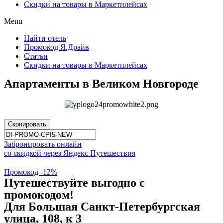
Скидки на товары в Маркетплейсах
Menu
Найти отель
Промокод Я.Драйв
Статьи
Скидки на товары в Маркетплейсах
Апартаменты в Великом Новгороде
Скопировать
Забронировать онлайн
со скидкой через Яндекс Путешествия
Промокод -12%
Путешествуйте выгодно с
промокодом!
Для Большая Санкт-Петербургская
улица, 108, к 3