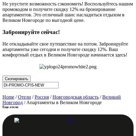
Не упустите возможность сэкономить! Воспользуйтесь нашим
промокодом и получите скидку 12% на бронирование
апартаментов. Это отличный шанс насладиться отдыхом в
Великом Новгороде по выгодной цене.
Забронируйте сейчас!
Не откладывайте свое путешествие на потом. Забронируйте
апартаменты уже сегодня и получите скидку 12%. Ваш
комфортный отдых в Великом Новгороде начинается здесь!
Скопировать
Home
/
Отели
/
Россия
/
Новгородская область
/
Великий
Новгород
/ Апартаменты в Великом Новгороде
Еще отели