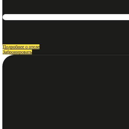
Подробнее о отеле
Забронировать