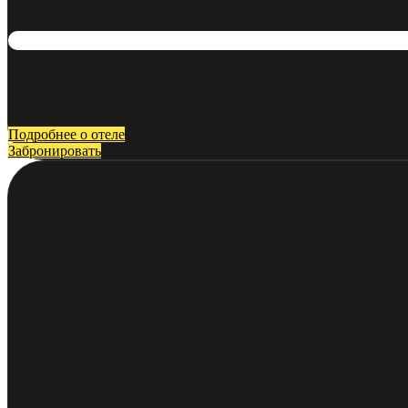
Подробнее о отеле
Забронировать