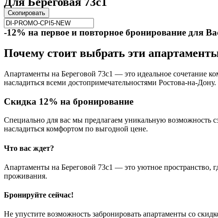
Для Береговая 73с1
Скопировать
-12% на первое и повторное бронирование для Ва
Почему стоит выбрать эти апартамент
Апартаменты на Береговой 73с1 — это идеальное сочетание ком
насладиться всеми достопримечательностями Ростова-на-Дону.
Скидка 12% на бронирование
Специально для вас мы предлагаем уникальную возможность с
насладиться комфортом по выгодной цене.
Что вас ждет?
Апартаменты на Береговой 73с1 — это уютное пространство, г
проживания.
Бронируйте сейчас!
Не упустите возможность забронировать апартаменты со скид