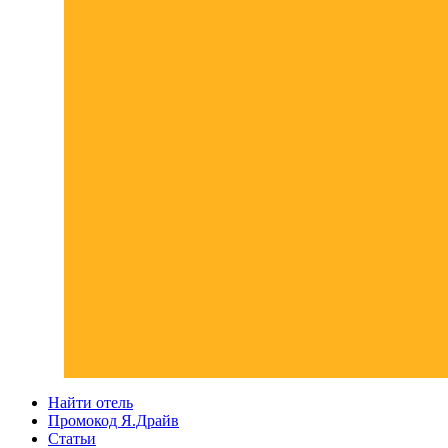
Найти отель
Промокод Я.Драйв
Статьи