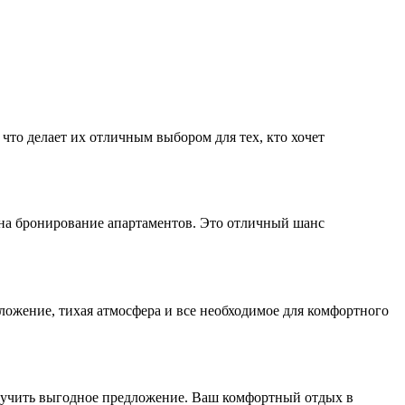
что делает их отличным выбором для тех, кто хочет
на бронирование апартаментов. Это отличный шанс
ложение, тихая атмосфера и все необходимое для комфортного
олучить выгодное предложение. Ваш комфортный отдых в