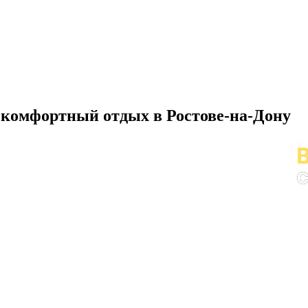
 комфортный отдых в Ростове-на-Дону