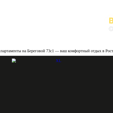
Апартаменты на Береговой 73с1 — ваш комфортный отдых в Рос