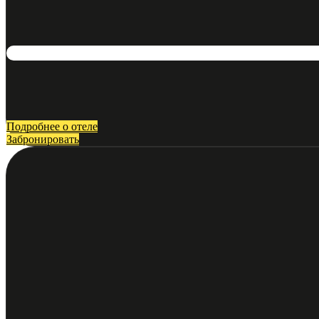
Подробнее о отеле
Забронировать