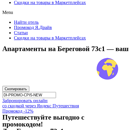
Скидки на товары в Маркетплейсах
Menu
Найти отель
Промокод Я.Драйв
Статьи
Скидки на товары в Маркетплейсах
Апартаменты на Береговой 73с1 — ваш
Скопировать
Забронировать онлайн
со скидкой через Яндекс Путешествия
Промокод -12%
Путешествуйте выгодно с
промокодом!