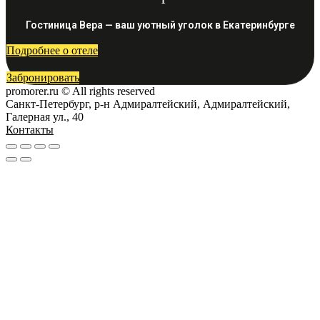
Гостиница Вера — ваш уютный уголок в Екатеринбурге
Подробнее о отеле
Забронировать
promorer.ru © All rights reserved
Санкт-Петербург, р-н Адмиралтейский, Адмиралтейский,
Галерная ул., 40
Контакты