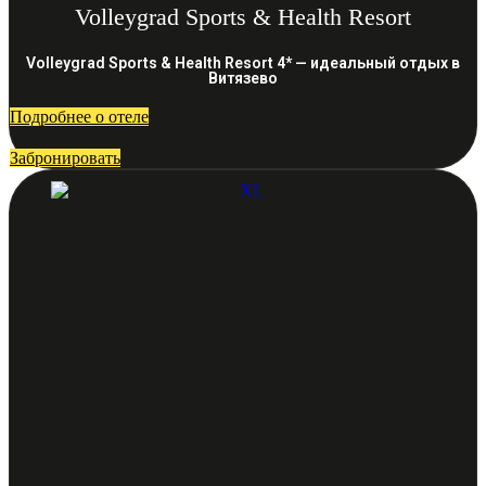
Volleygrad Sports & Health Resort
Volleygrad Sports & Health Resort 4* — идеальный отдых в
Витязево
Подробнее о отеле
Забронировать