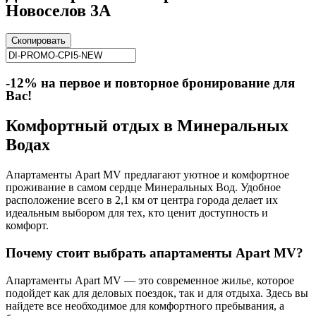
Новоселов 3А
Скопировать
-12% на первое и повторное бронирование для
Вас!
Комфортный отдых в Минеральных
Водах
Апартаменты Apart MV предлагают уютное и комфортное
проживание в самом сердце Минеральных Вод. Удобное
расположение всего в 2,1 км от центра города делает их
идеальным выбором для тех, кто ценит доступность и
комфорт.
Почему стоит выбрать апартаменты Apart MV?
Апартаменты Apart MV — это современное жилье, которое
подойдет как для деловых поездок, так и для отдыха. Здесь вы
найдете все необходимое для комфортного пребывания, а