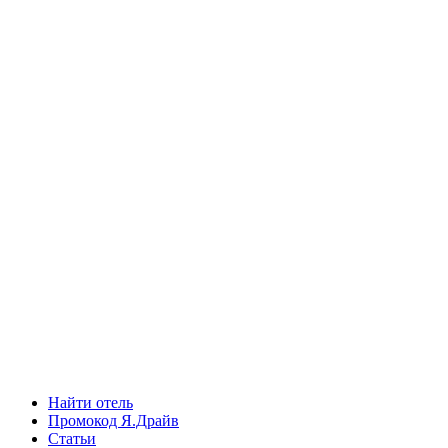
Найти отель
Промокод Я.Драйв
Статьи