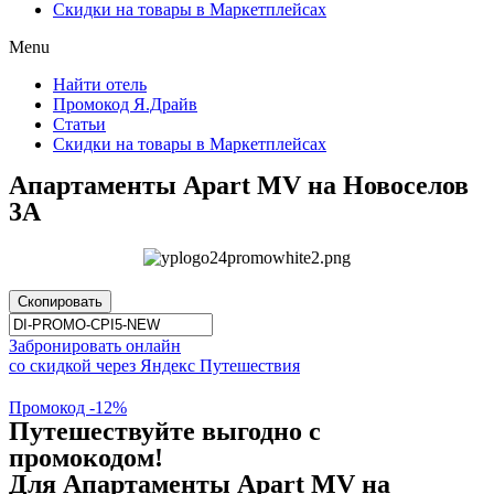
Скидки на товары в Маркетплейсах
Menu
Найти отель
Промокод Я.Драйв
Статьи
Скидки на товары в Маркетплейсах
Апартаменты Apart MV на Новоселов
3А
Скопировать
Забронировать онлайн
со скидкой через Яндекс Путешествия
Промокод -12%
Путешествуйте выгодно с
промокодом!
Для Апартаменты Apart MV на