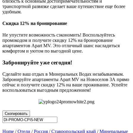
близость к основным достопримечательностям и
транспортной развязке сделает ваше путешествие еще более
удобным.
Скидка 12% на бронирование
Не упустите возможность сэкономить! Воспользуйтесь
промокодом и получите скидку 12% на бронирование
апартаментов Apart MV. Это отличный шанс насладиться
комфортом и уютом по выгодной цене.
Забронируйте уже сегодня!
Сделайте ваш отдых в Минеральных Водах незабываемым.
Забронируйте апартаменты Apart MV на Новоселов 3А прямо
сейчас и получите скидку 12% на ваше проживание. Успейте
воспользоваться выгодным предложением!
Скопировать
Home
/
Отели
/
Россия
/
Ставропольский край
/
Минеральные