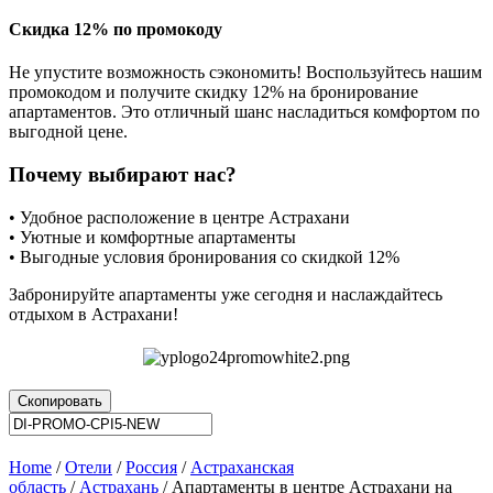
Скидка 12% по промокоду
Не упустите возможность сэкономить! Воспользуйтесь нашим
промокодом и получите скидку 12% на бронирование
апартаментов. Это отличный шанс насладиться комфортом по
выгодной цене.
Почему выбирают нас?
• Удобное расположение в центре Астрахани
• Уютные и комфортные апартаменты
• Выгодные условия бронирования со скидкой 12%
Забронируйте апартаменты уже сегодня и наслаждайтесь
отдыхом в Астрахани!
Скопировать
Home
/
Отели
/
Россия
/
Астраханская
область
/
Астрахань
/ Апартаменты в центре Астрахани на