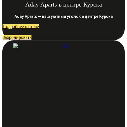
Aday Aparts в центре Курска
Aday Aparts — ваш уютный уголок в центре Курска
Подробнее о отеле
Забронировать