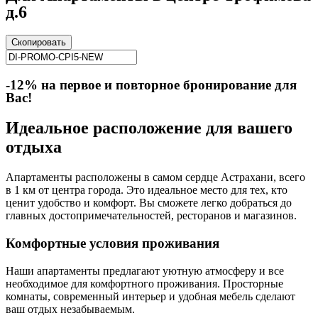
д.6
Скопировать
-12% на первое и повторное бронирование для
Вас!
Идеальное расположение для вашего
отдыха
Апартаменты расположены в самом сердце Астрахани, всего
в 1 км от центра города. Это идеальное место для тех, кто
ценит удобство и комфорт. Вы сможете легко добраться до
главных достопримечательностей, ресторанов и магазинов.
Комфортные условия проживания
Наши апартаменты предлагают уютную атмосферу и все
необходимое для комфортного проживания. Просторные
комнаты, современный интерьер и удобная мебель сделают
ваш отдых незабываемым.