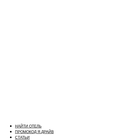
НАЙТИ ОТЕЛЬ
ПРОМОКОД Я.ДРАЙВ
СТАТЬИ