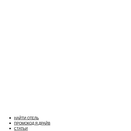
НАЙТИ ОТЕЛЬ
ПРОМОКОД Я.ДРАЙВ
СТАТЬИ