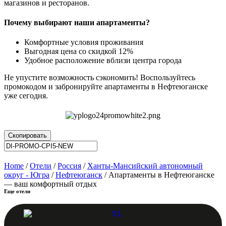
магазинов и ресторанов.
Почему выбирают наши апартаменты?
Комфортные условия проживания
Выгодная цена со скидкой 12%
Удобное расположение вблизи центра города
Не упустите возможность сэкономить! Воспользуйтесь
промокодом и забронируйте апартаменты в Нефтеюганске
уже сегодня.
Скопировать
Home
/
Отели
/
Россия
/
Ханты-Мансийский автономный
округ - Югра
/
Нефтеюганск
/ Апартаменты в Нефтеюганске
— ваш комфортный отдых
Еще отели