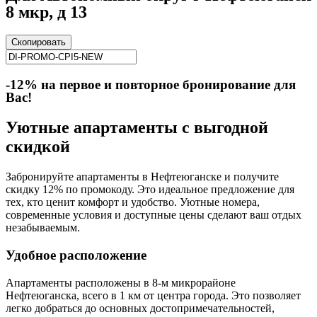
8 мкр, д 13
Скопировать
-12% на первое и повторное бронирование для
Вас!
Уютные апартаменты с выгодной
скидкой
Забронируйте апартаменты в Нефтеюганске и получите
скидку 12% по промокоду. Это идеальное предложение для
тех, кто ценит комфорт и удобство. Уютные номера,
современные условия и доступные цены сделают ваш отдых
незабываемым.
Удобное расположение
Апартаменты расположены в 8-м микрорайоне
Нефтеюганска, всего в 1 км от центра города. Это позволяет
легко добраться до основных достопримечательностей,