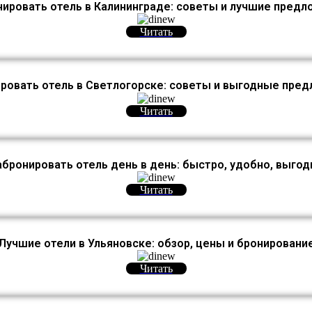
ировать отель в Калининграде: советы и лучшие пред
Читать
ровать отель в Светлогорске: советы и выгодные пре
Читать
абронировать отель день в день: быстро, удобно, выгод
Читать
Лучшие отели в Ульяновске: обзор, цены и бронировани
Читать