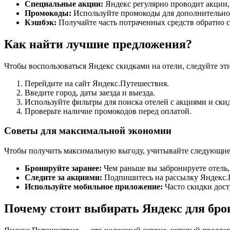
Специальные акции:
Яндекс регулярно проводит акции,
Промокоды:
Используйте промокоды для дополнительной
Кэшбэк:
Получайте часть потраченных средств обратно 
Как найти лучшие предложения?
Чтобы воспользоваться Яндекс скидками на отели, следуйте э
Перейдите на сайт Яндекс.Путешествия.
Введите город, даты заезда и выезда.
Используйте фильтры для поиска отелей с акциями и ски
Проверьте наличие промокодов перед оплатой.
Советы для максимальной экономии
Чтобы получить максимальную выгоду, учитывайте следующие
Бронируйте заранее:
Чем раньше вы забронируете отель,
Следите за акциями:
Подпишитесь на рассылку Яндекс.П
Используйте мобильное приложение:
Часто скидки дост
Почему стоит выбирать Яндекс для бро