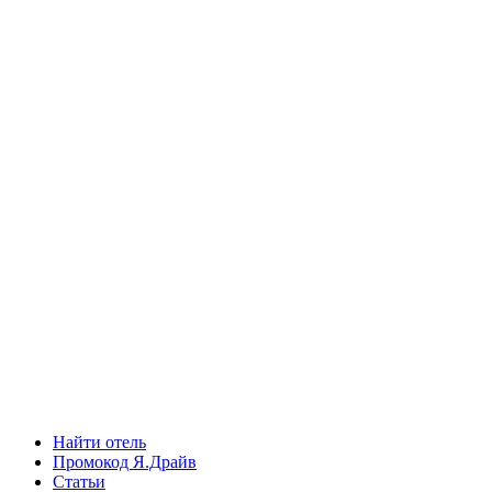
Найти отель
Промокод Я.Драйв
Статьи