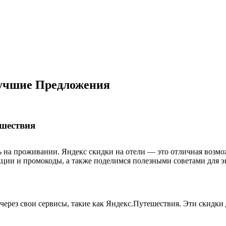
Лучшие Предложения
ешествия
ь на проживании. Яндекс скидки на отели — это отличная возмож
кции и промокоды, а также поделимся полезными советами для 
через свои сервисы, такие как Яндекс.Путешествия. Эти скидки