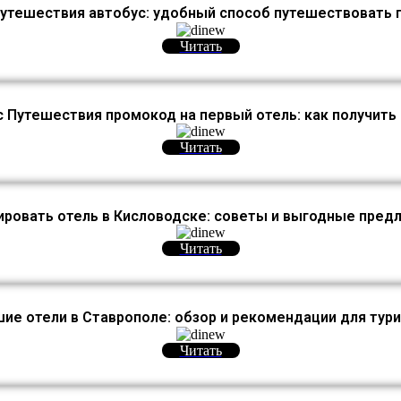
утешествия автобус: удобный способ путешествовать 
Читать
 Путешествия промокод на первый отель: как получить
Читать
ировать отель в Кисловодске: советы и выгодные пред
Читать
ие отели в Ставрополе: обзор и рекомендации для тур
Читать