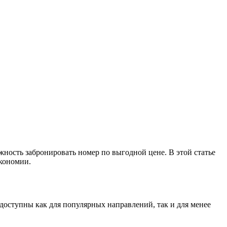
ность забронировать номер по выгодной цене. В этой статье
экономии.
 доступны как для популярных направлений, так и для менее