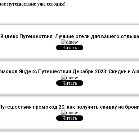
ое путешествие уже сегодня!
Яндекс Путешествия: Лучшие отели для вашего отдыха
Читать
омокод Яндекс Путешествия Декабрь 2023: Скидки и Ак
Читать
Путешествия промокод 20: как получить скидку на брон
Читать