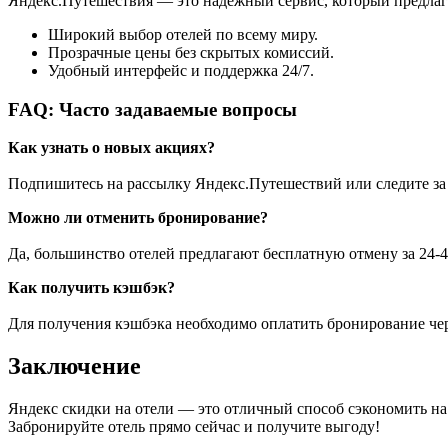
Яндекс.Путешествия — это надежный сервис, который предлаг
Широкий выбор отелей по всему миру.
Прозрачные цены без скрытых комиссий.
Удобный интерфейс и поддержка 24/7.
FAQ: Часто задаваемые вопросы
Как узнать о новых акциях?
Подпишитесь на рассылку Яндекс.Путешествий или следите за
Можно ли отменить бронирование?
Да, большинство отелей предлагают бесплатную отмену за 24-48
Как получить кэшбэк?
Для получения кэшбэка необходимо оплатить бронирование че
Заключение
Яндекс скидки на отели — это отличный способ сэкономить на
Забронируйте отель прямо сейчас и получите выгоду!