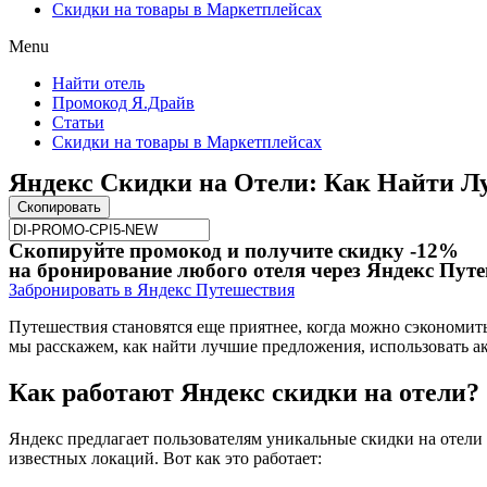
Скидки на товары в Маркетплейсах
Menu
Найти отель
Промокод Я.Драйв
Статьи
Скидки на товары в Маркетплейсах
Яндекс Скидки на Отели: Как Найти 
Скопировать
Скопируйте промокод и получите скидку -12%
на бронирование любого отеля через Яндекс Пут
Забронировать в Яндекс Путешествия
Путешествия становятся еще приятнее, когда можно сэкономит
мы расскажем, как найти лучшие предложения, использовать а
Как работают Яндекс скидки на отели?
Яндекс предлагает пользователям уникальные скидки на отели 
известных локаций. Вот как это работает: