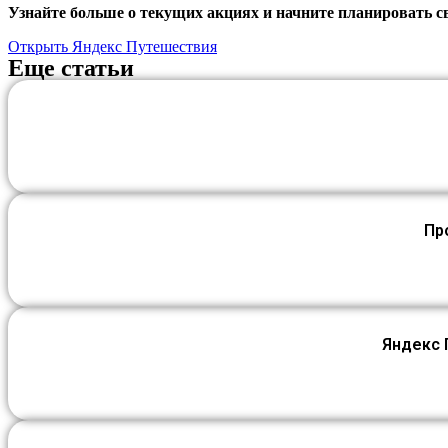
Узнайте больше о текущих акциях и начните планировать св
Открыть Яндекс Путешествия
Еще статьи
Пр
Яндекс 