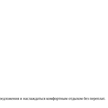
редложения и наслаждаться комфортным отдыхом без переплат.