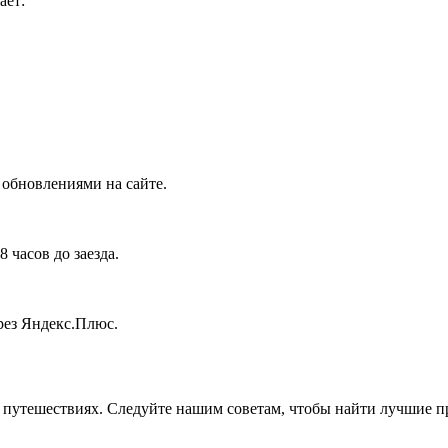
ает:
 обновлениями на сайте.
 часов до заезда.
рез Яндекс.Плюс.
 путешествиях. Следуйте нашим советам, чтобы найти лучшие п