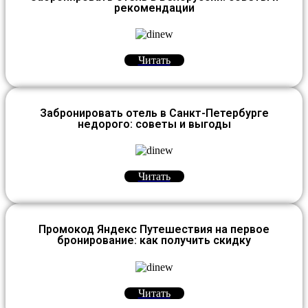
рекомендации
Читать
Забронировать отель в Санкт-Петербурге
недорого: советы и выгоды
Читать
Промокод Яндекс Путешествия на первое
бронирование: как получить скидку
Читать