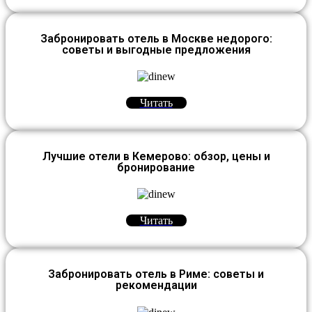
Забронировать отель в Москве недорого:
советы и выгодные предложения
Читать
Лучшие отели в Кемерово: обзор, цены и
бронирование
Читать
Забронировать отель в Риме: советы и
рекомендации