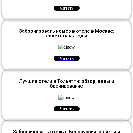
Читать
Забронировать номер в отеле в Москве:
советы и выгоды
Читать
Лучшие отели в Тольятти: обзор, цены и
бронирование
Читать
Забронировать отель в Белоруссии: советы и