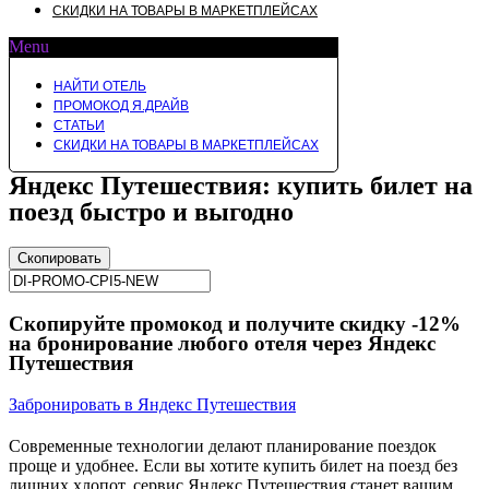
СКИДКИ НА ТОВАРЫ В МАРКЕТПЛЕЙСАХ
Menu
НАЙТИ ОТЕЛЬ
ПРОМОКОД Я.ДРАЙВ
СТАТЬИ
СКИДКИ НА ТОВАРЫ В МАРКЕТПЛЕЙСАХ
Яндекс Путешествия: купить билет на
поезд быстро и выгодно
Скопировать
Скопируйте промокод и получите скидку -12%
на бронирование любого отеля через Яндекс
Путешествия
Забронировать в Яндекс Путешествия
Современные технологии делают планирование поездок
проще и удобнее. Если вы хотите купить билет на поезд без
лишних хлопот, сервис Яндекс Путешествия станет вашим