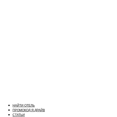
НАЙТИ ОТЕЛЬ
ПРОМОКОД Я.ДРАЙВ
СТАТЬИ