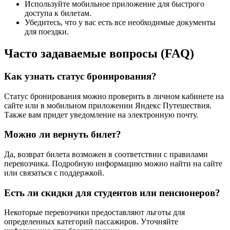
Используйте мобильное приложение для быстрого
доступа к билетам.
Убедитесь, что у вас есть все необходимые документы
для поездки.
Часто задаваемые вопросы (FAQ)
Как узнать статус бронирования?
Статус бронирования можно проверить в личном кабинете на
сайте или в мобильном приложении Яндекс Путешествия.
Также вам придет уведомление на электронную почту.
Можно ли вернуть билет?
Да, возврат билета возможен в соответствии с правилами
перевозчика. Подробную информацию можно найти на сайте
или связаться с поддержкой.
Есть ли скидки для студентов или пенсионеров?
Некоторые перевозчики предоставляют льготы для
определенных категорий пассажиров. Уточняйте