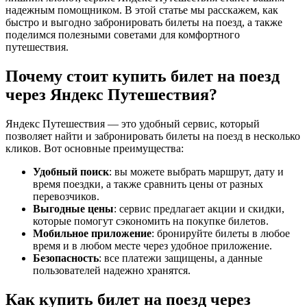
надежным помощником. В этой статье мы расскажем, как
быстро и выгодно забронировать билеты на поезд, а также
поделимся полезными советами для комфортного
путешествия.
Почему стоит купить билет на поезд
через Яндекс Путешествия?
Яндекс Путешествия — это удобный сервис, который
позволяет найти и забронировать билеты на поезд в несколько
кликов. Вот основные преимущества:
Удобный поиск
: вы можете выбрать маршрут, дату и
время поездки, а также сравнить цены от разных
перевозчиков.
Выгодные цены
: сервис предлагает акции и скидки,
которые помогут сэкономить на покупке билетов.
Мобильное приложение
: бронируйте билеты в любое
время и в любом месте через удобное приложение.
Безопасность
: все платежи защищены, а данные
пользователей надежно хранятся.
Как купить билет на поезд через