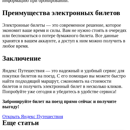
информацию при бронировании.
Преимущества электронных билетов
Электронные билеты — это современное решение, которое
экономит ваше время и силы. Вам не нужно стоять в очередях
или беспокоиться о потере бумажного билета. Все данные
хранятся в вашем аккаунте, а доступ к ним можно получить в
любое время.
Заключение
Яндекс Путешествия — это надежный и удобный сервис для
покупки билетов на поезд. С его помощью вы можете быстро
найти подходящий маршрут, сэкономить на стоимости
билетов и получить электронный билет в несколько кликов.
Попробуйте уже сегодня и убедитесь в удобстве сервиса!
Забронируйте билет на поезд прямо сейчас и получите
выгоду!
Открыть Яндекс Путешествия
Еще статьи