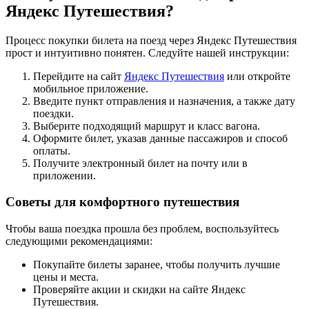
Яндекс Путешествия?
Процесс покупки билета на поезд через Яндекс Путешествия
прост и интуитивно понятен. Следуйте нашей инструкции:
Перейдите на сайт
Яндекс Путешествия
или откройте
мобильное приложение.
Введите пункт отправления и назначения, а также дату
поездки.
Выберите подходящий маршрут и класс вагона.
Оформите билет, указав данные пассажиров и способ
оплаты.
Получите электронный билет на почту или в
приложении.
Советы для комфортного путешествия
Чтобы ваша поездка прошла без проблем, воспользуйтесь
следующими рекомендациями:
Покупайте билеты заранее, чтобы получить лучшие
цены и места.
Проверяйте акции и скидки на сайте Яндекс
Путешествия.