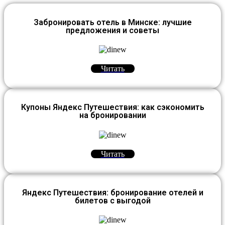
Забронировать отель в Минске: лучшие
предложения и советы
Читать
Купоны Яндекс Путешествия: как сэкономить
на бронировании
Читать
Яндекс Путешествия: бронирование отелей и
билетов с выгодой