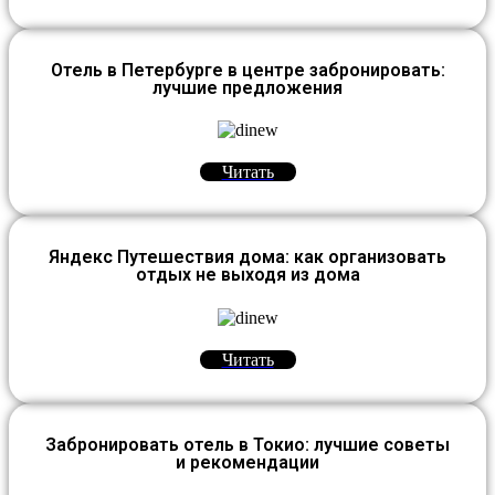
Отель в Петербурге в центре забронировать:
лучшие предложения
Читать
Яндекс Путешествия дома: как организовать
отдых не выходя из дома
Читать
Забронировать отель в Токио: лучшие советы
и рекомендации