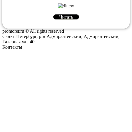
Читать
promorer.ru © All rights reserved
Санкт-Петербург, р-н Адмиралтейский, Адмиралтейский,
Галерная ул., 40
Контакты