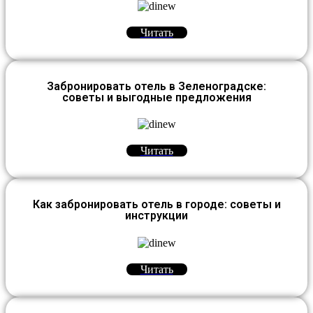
Читать
Забронировать отель в Зеленоградске:
советы и выгодные предложения
Читать
Как забронировать отель в городе: советы и
инструкции
Читать