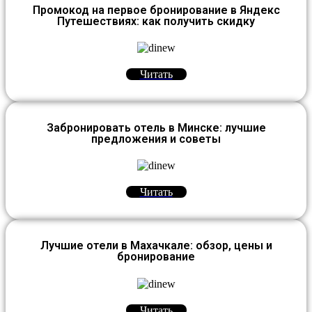
Промокод на первое бронирование в Яндекс
Путешествиях: как получить скидку
Читать
Забронировать отель в Минске: лучшие
предложения и советы
Читать
Лучшие отели в Махачкале: обзор, цены и
бронирование
Читать