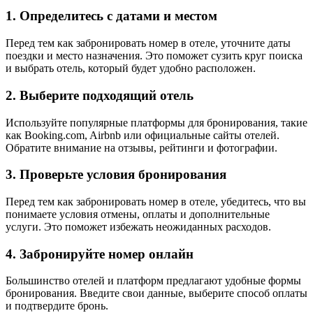
1. Определитесь с датами и местом
Перед тем как забронировать номер в отеле, уточните даты
поездки и место назначения. Это поможет сузить круг поиска
и выбрать отель, который будет удобно расположен.
2. Выберите подходящий отель
Используйте популярные платформы для бронирования, такие
как Booking.com, Airbnb или официальные сайты отелей.
Обратите внимание на отзывы, рейтинги и фотографии.
3. Проверьте условия бронирования
Перед тем как забронировать номер в отеле, убедитесь, что вы
понимаете условия отмены, оплаты и дополнительные
услуги. Это поможет избежать неожиданных расходов.
4. Забронируйте номер онлайн
Большинство отелей и платформ предлагают удобные формы
бронирования. Введите свои данные, выберите способ оплаты
и подтвердите бронь.