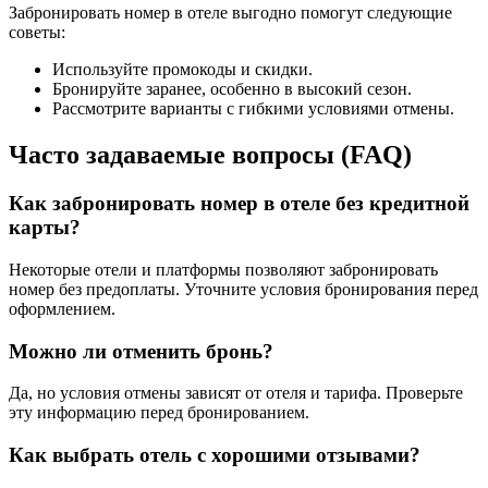
Забронировать номер в отеле выгодно помогут следующие
советы:
Используйте промокоды и скидки.
Бронируйте заранее, особенно в высокий сезон.
Рассмотрите варианты с гибкими условиями отмены.
Часто задаваемые вопросы (FAQ)
Как забронировать номер в отеле без кредитной
карты?
Некоторые отели и платформы позволяют забронировать
номер без предоплаты. Уточните условия бронирования перед
оформлением.
Можно ли отменить бронь?
Да, но условия отмены зависят от отеля и тарифа. Проверьте
эту информацию перед бронированием.
Как выбрать отель с хорошими отзывами?