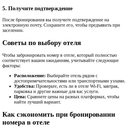
5. Получите подтверждение
После бронирования вы получите подтверждение на
электронную почту. Сохраните его, чтобы предъявить при
заселении.
Советы по выбору отеля
Чтобы забронировать номер в отеле, который полностью
соответствует вашим ожиданиям, учитывайте следующие
факторы:
Расположение:
Выбирайте отель рядом с
достопримечательностями или транспортными узлами.
Удобства:
Проверьте, есть ли в отеле Wi-Fi, завтрак,
парковка и другие важные для вас услуги.
Цена:
Сравните цены на разных платформах, чтобы
найти лучший вариант.
Как сэкономить при бронировании
номера в отеле