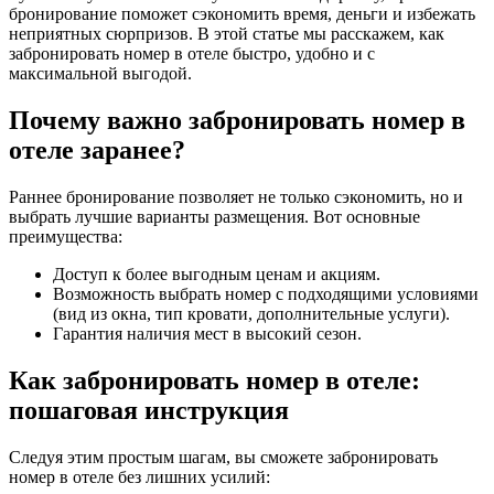
бронирование поможет сэкономить время, деньги и избежать
неприятных сюрпризов. В этой статье мы расскажем, как
забронировать номер в отеле быстро, удобно и с
максимальной выгодой.
Почему важно забронировать номер в
отеле заранее?
Раннее бронирование позволяет не только сэкономить, но и
выбрать лучшие варианты размещения. Вот основные
преимущества:
Доступ к более выгодным ценам и акциям.
Возможность выбрать номер с подходящими условиями
(вид из окна, тип кровати, дополнительные услуги).
Гарантия наличия мест в высокий сезон.
Как забронировать номер в отеле:
пошаговая инструкция
Следуя этим простым шагам, вы сможете забронировать
номер в отеле без лишних усилий: