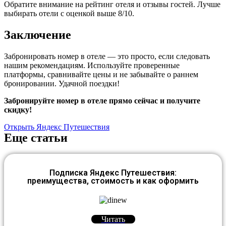
Обратите внимание на рейтинг отеля и отзывы гостей. Лучше
выбирать отели с оценкой выше 8/10.
Заключение
Забронировать номер в отеле — это просто, если следовать
нашим рекомендациям. Используйте проверенные
платформы, сравнивайте цены и не забывайте о раннем
бронировании. Удачной поездки!
Забронируйте номер в отеле прямо сейчас и получите
скидку!
Открыть Яндекс Путешествия
Еще статьи
Подписка Яндекс Путешествия:
преимущества, стоимость и как оформить
Читать