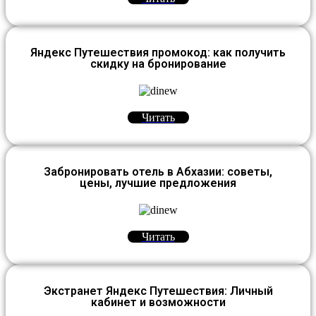
Яндекс Путешествия промокод: как получить
скидку на бронирование
Читать
Забронировать отель в Абхазии: советы,
цены, лучшие предложения
Читать
Экстранет Яндекс Путешествия: Личный
кабинет и возможности