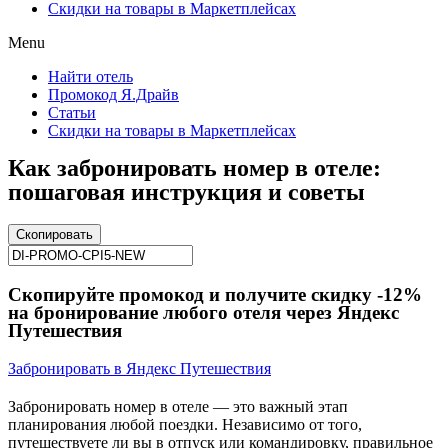
Скидки на товары в Маркетплейсах
Menu
Найти отель
Промокод Я.Драйв
Статьи
Скидки на товары в Маркетплейсах
Как забронировать номер в отеле:
пошаговая инструкция и советы
Скопировать
Скопируйте промокод и получите скидку -12%
на бронирование любого отеля через Яндекс
Путешествия
Забронировать в Яндекс Путешествия
Забронировать номер в отеле — это важный этап
планирования любой поездки. Независимо от того,
путешествуете ли вы в отпуск или командировку, правильное