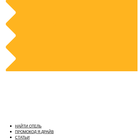
НАЙТИ ОТЕЛЬ
ПРОМОКОД Я.ДРАЙВ
СТАТЬИ