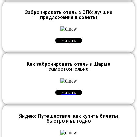
Забронировать отель в СПб: лучшие
предложения и советы
Читать
Как забронировать отель в Шарме
самостоятельно
Читать
Яндекс Путешествия: как купить билеты
быстро и выгодно