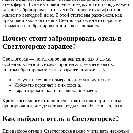
атмосферой. Если вы планируете поездку в этот город, важно
заранее забронировать отель, чтобы получить комфортное
жилье по выгодной цене. В этой статье мы расскажем, как
правильно выбрать отель в Светлогорске, на что обратить
внимание при бронировании и как сэкономить.
Почему стоит забронировать отель в
Светлогорске заранее?
Светлогорск — популярное направление для отдыха,
особенно в летний сезон. Спрос на жилье здесь высок,
поэтому бронирование отеля заранее поможет вам:
Получить лучшие номера по доступным ценам.
Избежать переплат в пик сезона.
Гарантировать наличие свободных мест.
Кроме того, многие отели предлагают скидки при раннем
бронировании, что делает ваш отдых еще более выгодным.
Как выбрать отель в Светлогорске?
При выборе отеля в Светлогорске важно учитывать несколько