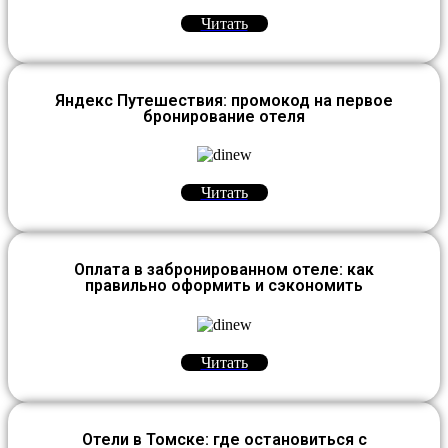
Читать
Яндекс Путешествия: промокод на первое
бронирование отеля
Читать
Оплата в забронированном отеле: как
правильно оформить и сэкономить
Читать
Отели в Томске: где остановиться с