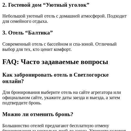
2. Гостевой дом “Уютный уголок”
Небольшой уютный отель с домашней атмосферой. Подходит
для семейного отдыха.
3. Отель “Балтика”
Современный отель с бассейном и спа-зоной. Отличный
выбор для тех, кто ценит комфорт.
FAQ: Часто задаваемые вопросы
Как забронировать отель в Светлогорске
онлайн?
Для бронирования выберите отель на сайте агрегатора или
официальном сайте, укажите даты заезда и выезда, а затем
подтвердите бронь.
Можно ли отменить бронь?
Большинство отелей предлагают бесплатную отмену
бронирования за несколько дней до заезда. Уточните условия