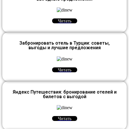
Читать
Забронировать отель в Турции: советы,
выгоды и лучшие предложения
Читать
Яндекс Путешествия: бронирование отелей и
билетов с выгодой
Читать