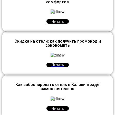
комфортом
Читать
Скидка на отели: как получить промокод и
сэкономить
Читать
Как забронировать отель в Калининграде
самостоятельно
Читать