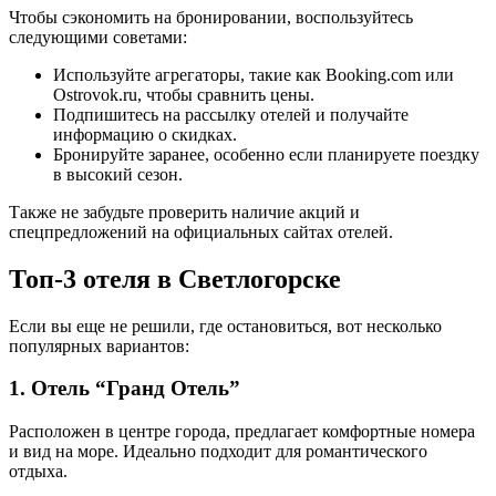
Чтобы сэкономить на бронировании, воспользуйтесь
следующими советами:
Используйте агрегаторы, такие как Booking.com или
Ostrovok.ru, чтобы сравнить цены.
Подпишитесь на рассылку отелей и получайте
информацию о скидках.
Бронируйте заранее, особенно если планируете поездку
в высокий сезон.
Также не забудьте проверить наличие акций и
спецпредложений на официальных сайтах отелей.
Топ-3 отеля в Светлогорске
Если вы еще не решили, где остановиться, вот несколько
популярных вариантов:
1. Отель “Гранд Отель”
Расположен в центре города, предлагает комфортные номера
и вид на море. Идеально подходит для романтического
отдыха.