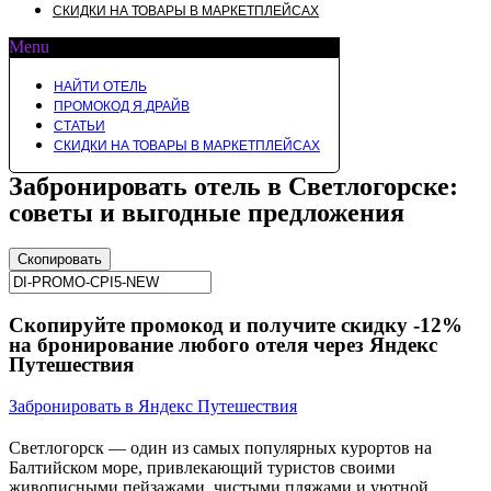
СКИДКИ НА ТОВАРЫ В МАРКЕТПЛЕЙСАХ
Menu
НАЙТИ ОТЕЛЬ
ПРОМОКОД Я.ДРАЙВ
СТАТЬИ
СКИДКИ НА ТОВАРЫ В МАРКЕТПЛЕЙСАХ
Забронировать отель в Светлогорске:
советы и выгодные предложения
Скопировать
Скопируйте промокод и получите скидку -12%
на бронирование любого отеля через Яндекс
Путешествия
Забронировать в Яндекс Путешествия
Светлогорск — один из самых популярных курортов на
Балтийском море, привлекающий туристов своими
живописными пейзажами, чистыми пляжами и уютной