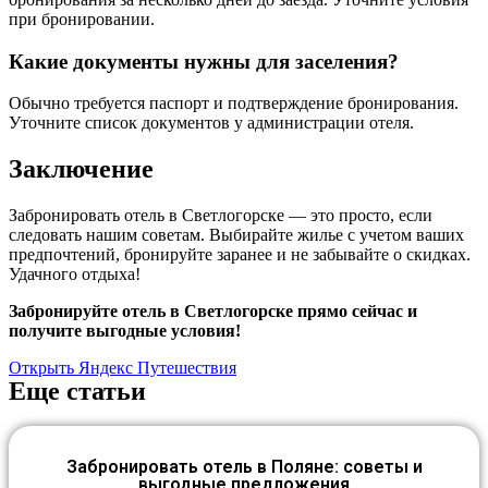
при бронировании.
Какие документы нужны для заселения?
Обычно требуется паспорт и подтверждение бронирования.
Уточните список документов у администрации отеля.
Заключение
Забронировать отель в Светлогорске — это просто, если
следовать нашим советам. Выбирайте жилье с учетом ваших
предпочтений, бронируйте заранее и не забывайте о скидках.
Удачного отдыха!
Забронируйте отель в Светлогорске прямо сейчас и
получите выгодные условия!
Открыть Яндекс Путешествия
Еще статьи
Забронировать отель в Поляне: советы и
выгодные предложения