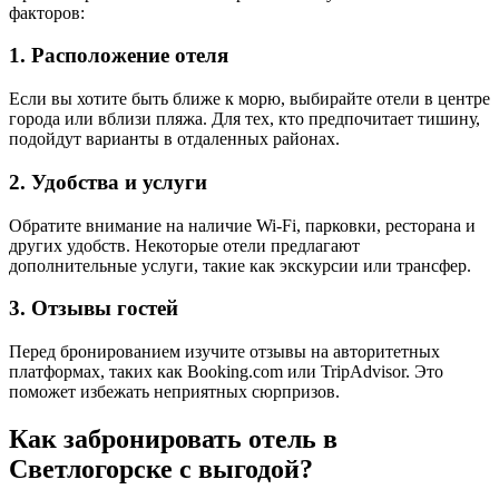
факторов:
1. Расположение отеля
Если вы хотите быть ближе к морю, выбирайте отели в центре
города или вблизи пляжа. Для тех, кто предпочитает тишину,
подойдут варианты в отдаленных районах.
2. Удобства и услуги
Обратите внимание на наличие Wi-Fi, парковки, ресторана и
других удобств. Некоторые отели предлагают
дополнительные услуги, такие как экскурсии или трансфер.
3. Отзывы гостей
Перед бронированием изучите отзывы на авторитетных
платформах, таких как Booking.com или TripAdvisor. Это
поможет избежать неприятных сюрпризов.
Как забронировать отель в
Светлогорске с выгодой?