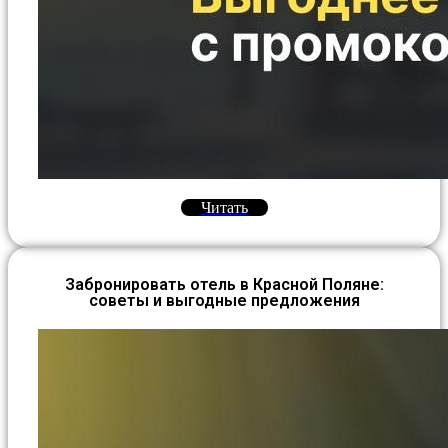
Читать
Забронировать отель в Красной Поляне:
советы и выгодные предложения