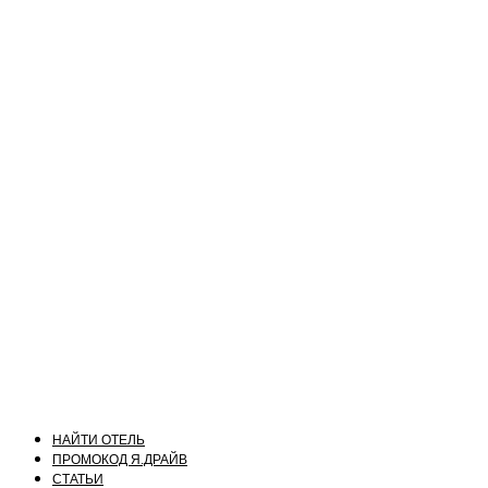
НАЙТИ ОТЕЛЬ
ПРОМОКОД Я.ДРАЙВ
СТАТЬИ