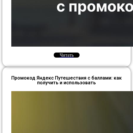
Читать
Промокод Яндекс Путешествия с баллами: как
получить и использовать