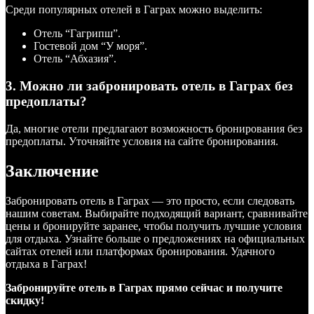
Среди популярных отелей в Гаграх можно выделить:
Отель “Гагрипш”.
Гостевой дом “У моря”.
Отель “Абхазия”.
3. Можно ли забронировать отель в Гаграх без
предоплаты?
Да, многие отели предлагают возможность бронирования без
предоплаты. Уточняйте условия на сайте бронирования.
Заключение
Забронировать отель в Гаграх — это просто, если следовать
нашим советам. Выбирайте подходящий вариант, сравнивайте
цены и бронируйте заранее, чтобы получить лучшие условия
для отдыха. Узнайте больше о предложениях на официальных
сайтах отелей или платформах бронирования. Удачного
отдыха в Гаграх!
Забронируйте отель в Гаграх прямо сейчас и получите
скидку!