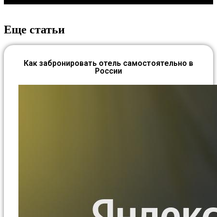
Еще статьи
Как забронировать отель самостоятельно в
России