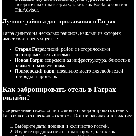
авторитетных платформах, таких как Booking.com или
TripAdvisor.
Лучшие районы для проживания в Гаграх
Гагра делится на несколько районов, каждый из которых
имеет свои преимущества:
Старая Гагра
: тихий район с историческими
достопримечательностями.
Новая Гагра
: современная инфраструктура, близость к
пляжам и развлечениям.
Приморский парк
: идеальное место для любителей
природы и прогулок.
Как забронировать отель в Гаграх
онлайн?
Современные технологии позволяют забронировать отель в
Гаграх всего за несколько кликов. Вот пошаговая инструкция:
Выберите даты поездки и количество гостей.
Изучите предложения на платформах, таких как