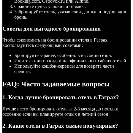
Booking.com, Ostrovok.ru или Airbnb.
Сравните цены, условия и отзывы.
Забронируйте отель, указав свои данные и подтвердив
бронь.
Советы для выгодного бронирования
Чтобы сэкономить на бронировании отеля в Гаграх,
воспользуйтесь следующими советами:
Бронируйте заранее, особенно в высокий сезон.
Ищите акции и скидки на официальных сайтах отелей.
Используйте кэшбэк-сервисы для возврата части
средств.
FAQ: Часто задаваемые вопросы
1. Когда лучше бронировать отель в Гаграх?
Лучше всего бронировать отель за 2-3 месяца до поездки,
особенно если вы планируете отдых в летний сезон.
2. Какие отели в Гаграх самые популярные?