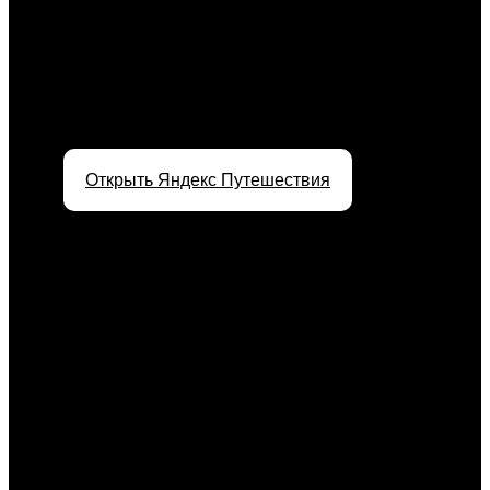
Открыть Яндекс Путешествия