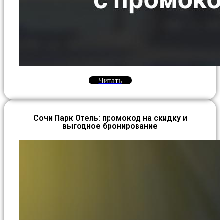
Читать
Сочи Парк Отель: промокод на скидку и
выгодное бронирование