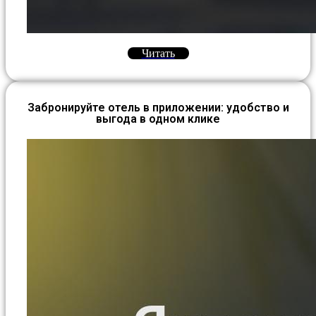
Читать
Забронируйте отель в приложении: удобство и
выгода в одном клике