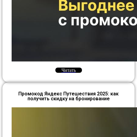
Читать
Промокод Яндекс Путешествия 2025: как
получить скидку на бронирование