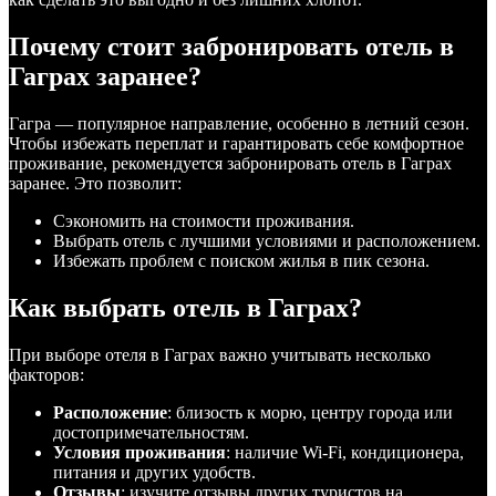
Почему стоит забронировать отель в
Гаграх заранее?
Гагра — популярное направление, особенно в летний сезон.
Чтобы избежать переплат и гарантировать себе комфортное
проживание, рекомендуется забронировать отель в Гаграх
заранее. Это позволит:
Сэкономить на стоимости проживания.
Выбрать отель с лучшими условиями и расположением.
Избежать проблем с поиском жилья в пик сезона.
Как выбрать отель в Гаграх?
При выборе отеля в Гаграх важно учитывать несколько
факторов:
Расположение
: близость к морю, центру города или
достопримечательностям.
Условия проживания
: наличие Wi-Fi, кондиционера,
питания и других удобств.
Отзывы
: изучите отзывы других туристов на