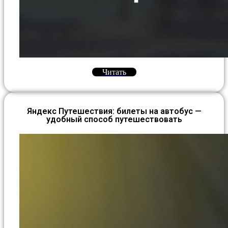
Читать
Яндекс Путешествия: билеты на автобус —
удобный способ путешествовать