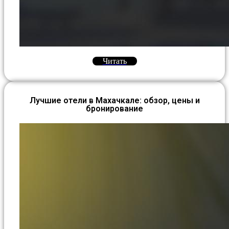
Читать
Лучшие отели в Махачкале: обзор, цены и
бронирование