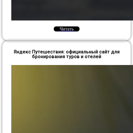
Читать
Яндекс Путешествия: официальный сайт для
бронирования туров и отелей